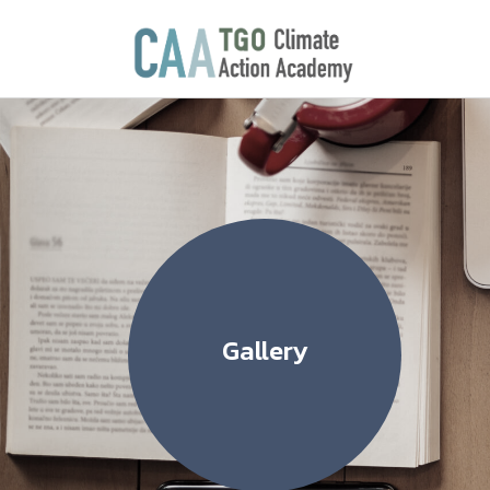
Gallery