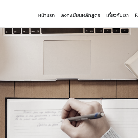
หน้าแรก
ลงทะเบียนหลักสูตร
เกี่ยวกับเรา
F