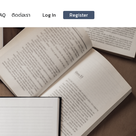
AQ
ติดต่อเรา
Log In
Register