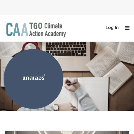
Log In
แกลเลอรี่