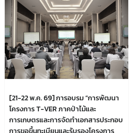
[21-22 พ.ค. 69] การอบรม “การพัฒนา
โครงการ T-VER ภาคป่าไม้และ
การเกษตรและการจัดทำเอกสารประกอบ
การขอขึ้นทะเบียนและรับรองโครงการ