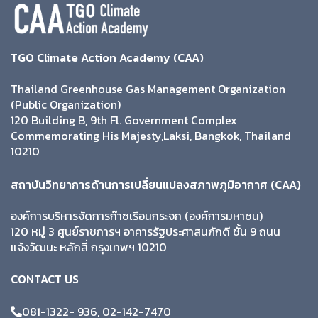
TGO Climate Action Academy (CAA)
Thailand Greenhouse Gas Management Organization
(Public Organization)
120 Building B, 9th Fl. Government Complex
Commemorating His Majesty,Laksi, Bangkok, Thailand
10210
สถาบันวิทยาการด้านการเปลี่ยนแปลงสภาพภูมิอากาศ (CAA)
องค์การบริหารจัดการก๊าซเรือนกระจก (องค์การมหาชน)
120 หมู่ 3 ศูนย์ราชการฯ อาคารรัฐประศาสนภักดี ชั้น 9 ถนน
แจ้งวัฒนะ หลักสี่ กรุงเทพฯ 10210
CONTACT US
081-1322- 936, 02-142-7470