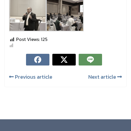
Post Views:
125
Previous article
Next article