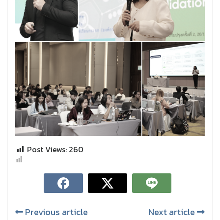
Post Views:
260
Previous article
Next article