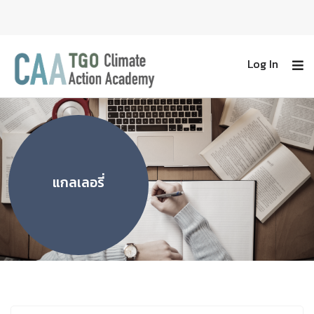
Log In
แกลเลอรี่