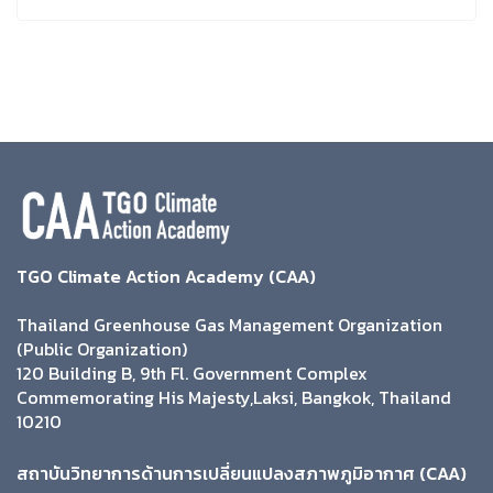
TGO Climate Action Academy (CAA)
Thailand Greenhouse Gas Management Organization
(Public Organization)
120 Building B, 9th Fl. Government Complex
Commemorating His Majesty,Laksi, Bangkok, Thailand
10210
สถาบันวิทยาการด้านการเปลี่ยนแปลงสภาพภูมิอากาศ (CAA)