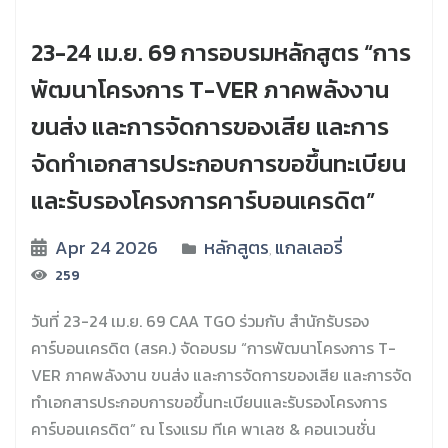
23-24 เม.ย. 69 การอบรมหลักสูตร “การ
พัฒนาโครงการ T-VER ภาคพลังงาน
ขนส่ง และการจัดการของเสีย และการ
จัดทำเอกสารประกอบการขอขึ้นทะเบียน
และรับรองโครงการคาร์บอนเครดิต”
Apr 24 2026
หลักสูตร
แกลเลอรี่
,
259
วันที่ 23-24 เม.ย. 69 CAA TGO ร่วมกับ สำนักรับรอง
คาร์บอนเครดิต (สรค.) จัดอบรม “การพัฒนาโครงการ T-
VER ภาคพลังงาน ขนส่ง และการจัดการของเสีย และการจัด
ทำเอกสารประกอบการขอขึ้นทะเบียนและรับรองโครงการ
คาร์บอนเครดิต” ณ โรงแรม ทีเค พาเลซ & คอนเวนชั่น