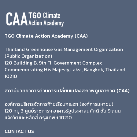
TGO Climate Action Academy (CAA)
Thailand Greenhouse Gas Management Organization
(Public Organization)
120 Building B, 9th Fl. Government Complex
Commemorating His Majesty,Laksi, Bangkok, Thailand
10210
สถาบันวิทยาการด้านการเปลี่ยนแปลงสภาพภูมิอากาศ (CAA)
องค์การบริหารจัดการก๊าซเรือนกระจก (องค์การมหาชน)
120 หมู่ 3 ศูนย์ราชการฯ อาคารรัฐประศาสนภักดี ชั้น 9 ถนน
แจ้งวัฒนะ หลักสี่ กรุงเทพฯ 10210
CONTACT US