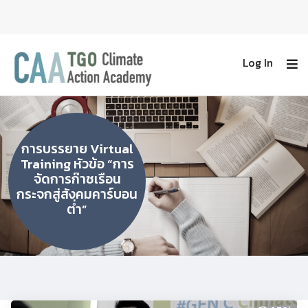
Log In
การบรรยาย Virtual
Training หัวข้อ “การ
จัดการก๊าซเรือน
กระจกสู่สังคมคาร์บอน
ต่ำ”