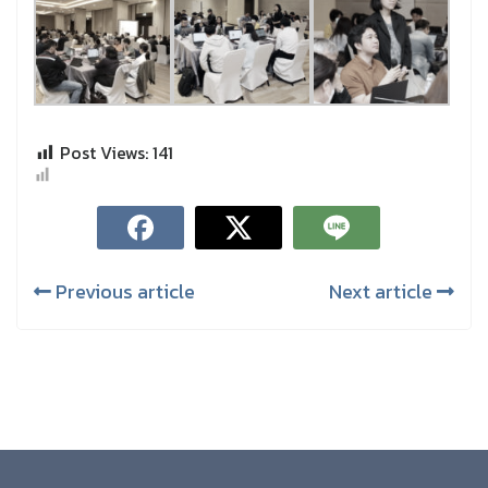
Post Views:
141
Previous article
Next article