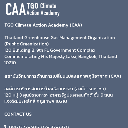
TGO Climate Action Academy (CAA)
Thailand Greenhouse Gas Management Organization
(Public Organization)
120 Building B, 9th Fl. Government Complex
Commemorating His Majesty,Laksi, Bangkok, Thailand
10210
สถาบันวิทยาการด้านการเปลี่ยนแปลงสภาพภูมิอากาศ (CAA)
องค์การบริหารจัดการก๊าซเรือนกระจก (องค์การมหาชน)
120 หมู่ 3 ศูนย์ราชการฯ อาคารรัฐประศาสนภักดี ชั้น 9 ถนน
แจ้งวัฒนะ หลักสี่ กรุงเทพฯ 10210
CONTACT US
081-1322- 936, 02-142-7470