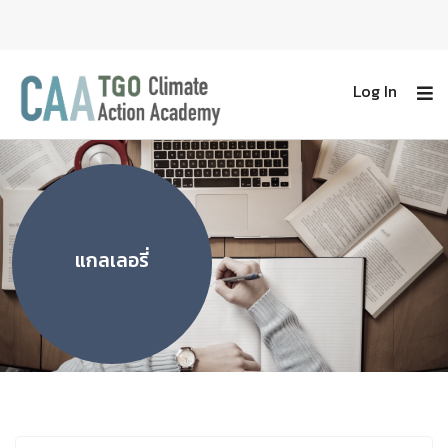
Log In
แกลเลอรี่