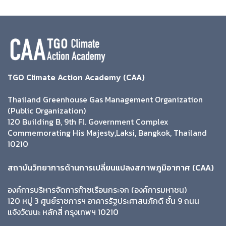
TGO Climate Action Academy (CAA)
Thailand Greenhouse Gas Management Organization
(Public Organization)
120 Building B, 9th Fl. Government Complex
Commemorating His Majesty,Laksi, Bangkok, Thailand
10210
สถาบันวิทยาการด้านการเปลี่ยนแปลงสภาพภูมิอากาศ (CAA)
องค์การบริหารจัดการก๊าซเรือนกระจก (องค์การมหาชน)
120 หมู่ 3 ศูนย์ราชการฯ อาคารรัฐประศาสนภักดี ชั้น 9 ถนน
แจ้งวัฒนะ หลักสี่ กรุงเทพฯ 10210