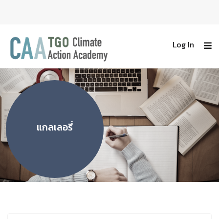
Log In
แกลเลอรี่