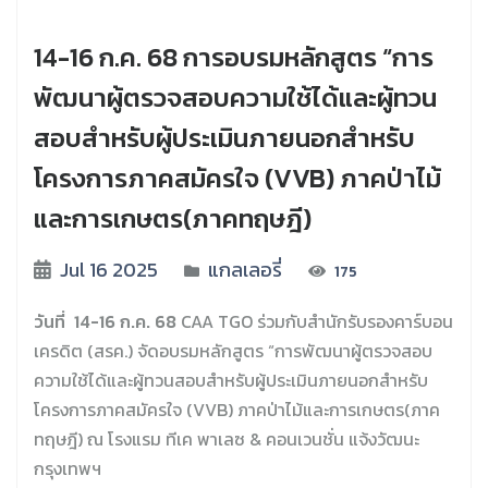
14-16 ก.ค. 68 การอบรมหลักสูตร “การ
พัฒนาผู้ตรวจสอบความใช้ได้และผู้ทวน
สอบสำหรับผู้ประเมินภายนอกสำหรับ
โครงการภาคสมัครใจ (VVB) ภาคป่าไม้
และการเกษตร(ภาคทฤษฎี)
Jul 16 2025
แกลเลอรี่
175
วันที่
14-16 ก.ค. 68
CAA TGO ร่วมกับสำนักรับรองคาร์บอน
เครดิต (สรค.) จัดอบรมหลักสูตร “การพัฒนาผู้ตรวจสอบ
ความใช้ได้และผู้ทวนสอบสำหรับผู้ประเมินภายนอกสำหรับ
โครงการภาคสมัครใจ (VVB) ภาคป่าไม้และการเกษตร(ภาค
ทฤษฎี) ณ โรงแรม ทีเค พาเลซ & คอนเวนชั่น แจ้งวัฒนะ
กรุงเทพฯ