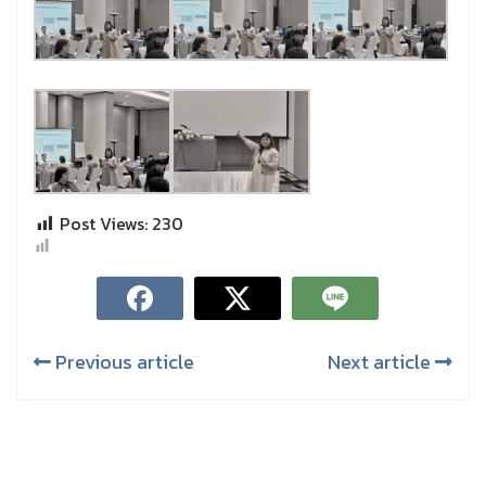
Post Views:
230
Previous article
Next article