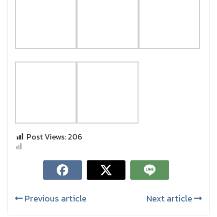
Post Views:
206
Previous article
Next article