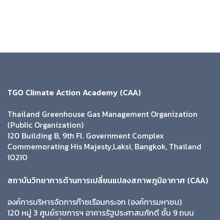
TGO Climate Action Academy (CAA)
Thailand Greenhouse Gas Management Organization
(Public Organization)
120 Building B, 9th Fl. Government Complex
Commemorating His Majesty,Laksi, Bangkok, Thailand
10210
สถาบันวิทยาการด้านการเปลี่ยนแปลงสภาพภูมิอากาศ (CAA)
องค์การบริหารจัดการก๊าซเรือนกระจก (องค์การมหาชน)
120 หมู่ 3 ศูนย์ราชการฯ อาคารรัฐประศาสนภักดี ชั้น 9 ถนน