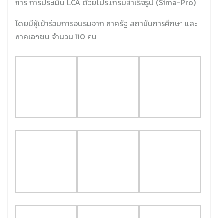
การ
การประเมิน
LCA
ด้วยโปรแกรมสำเร็จรูป (
Sima-Pro)
โดยมีผู้เข้าร่วมการอบรมจาก
ภาครัฐ
สถาบันการศึกษา และ
ภาคเอกชน จำนวน 110 คน