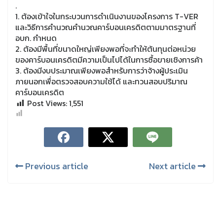
.
1. ต้องเข้าใจในกระบวนการดำเนินงานของโครงการ T-VER
และวิธีการคำนวณคำนวณคาร์บอนเครดิตตามมาตรฐานที่
อบก. กำหนด
2. ต้องมีพื้นที่ขนาดใหญ่เพียงพอที่จะทำให้ต้นทุนต่อหน่วย
ของคาร์บอนเครดิตมีความเป็นไปได้ในการซื้อขายเชิงการค้า
3. ต้องมีงบประมาณเพียงพอสำหรับการว่าจ้างผู้ประเมิน
ภายนอกเพื่อตรวจสอบความใช้ได้ และทวนสอบปริมาณ
คาร์บอนเครดิต
Post Views:
1,551
Previous article
Next article