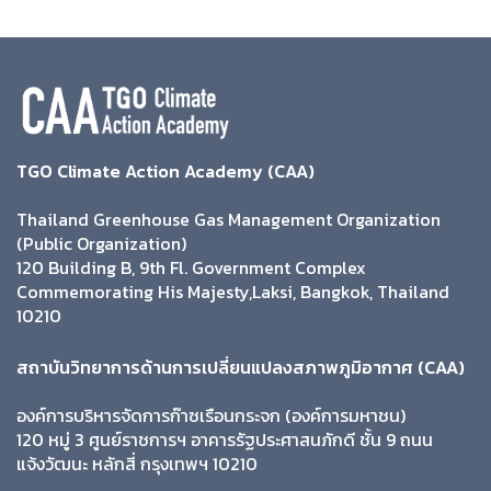
TGO Climate Action Academy (CAA)
Thailand Greenhouse Gas Management Organization
(Public Organization)
120 Building B, 9th Fl. Government Complex
Commemorating His Majesty,Laksi, Bangkok, Thailand
10210
สถาบันวิทยาการด้านการเปลี่ยนแปลงสภาพภูมิอากาศ (CAA)
องค์การบริหารจัดการก๊าซเรือนกระจก (องค์การมหาชน)
120 หมู่ 3 ศูนย์ราชการฯ อาคารรัฐประศาสนภักดี ชั้น 9 ถนน
แจ้งวัฒนะ หลักสี่ กรุงเทพฯ 10210