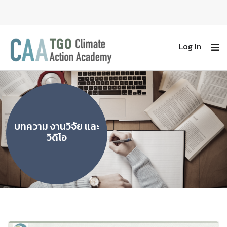
Log In
บทความ งานวิจัย และ
วิดิโอ