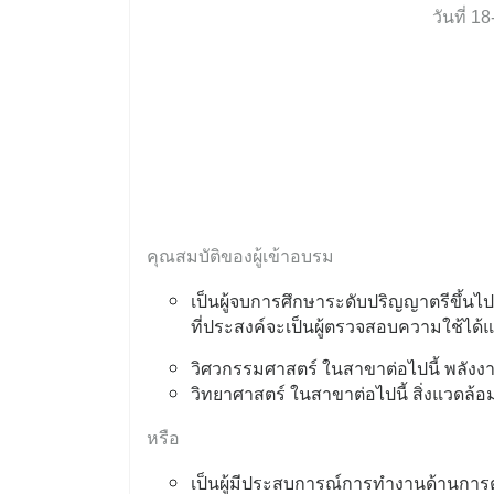
วันที่ 
คุณสมบัติของผู้เข้าอบรม
เป็นผู้จบการศึกษาระดับปริญญาตรีขึ้น
ที่ประสงค์จะเป็นผู้ตรวจสอบความใช้ได้แล
วิศวกรรมศาสตร์ ในสาขาต่อไปนี้ พลังงาน
วิทยาศาสตร์ ในสาขาต่อไปนี้ สิ่งแวดล้
หรือ
เป็นผู้มีประสบการณ์การทำงานด้านกา