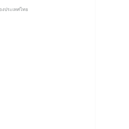
องประเทศไทย