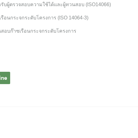
รับผู้ตรวจสอบความใช้ได้และผู้ทวนสอบ (ISO14066)
รือนกระจกระดับโครงการ (ISO 14064-3)
วนสอบก๊าซเรือนกระจกระดับโครงการ
ine