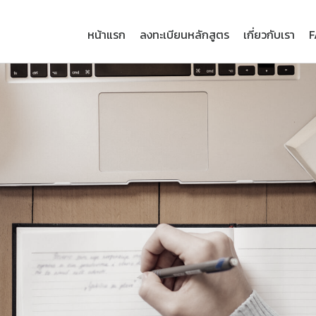
หน้าแรก
ลงทะเบียนหลักสูตร
เกี่ยวกับเรา
F