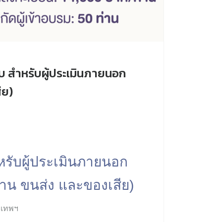
บ สำหรับผู้ประเมินภายนอก
ีย)
หรับผู้ประเมินภายนอก
าน ขนส่ง และของเสีย)
งเทพฯ