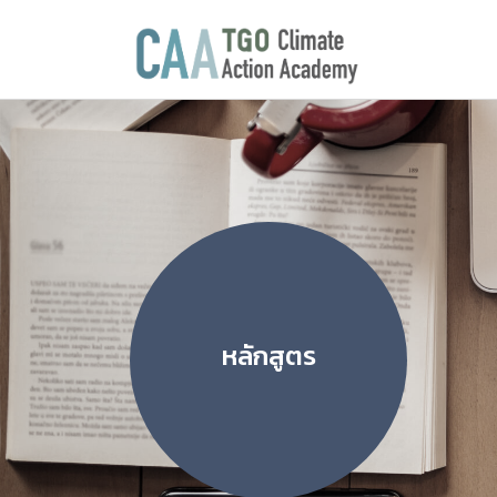
หลักสูตร