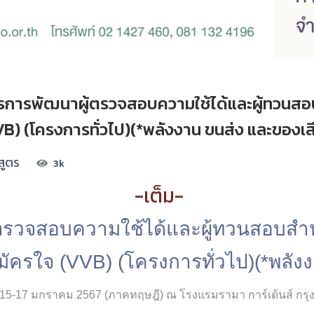
ตรการพัฒนาผู้ตรวจสอบความใช้ได้และผู้ทวนสอ
) (โครงการทั่วไป)(*พลังงาน ขนส่ง และของเส
สูตร
3k
-เต็ม-
้ตรวจสอบความใช้ได้และผู้ทวนสอบ
สำ
ครใจ (VVB) (โครงการทั่วไป)(*พลังง
ี่ 15-17 มกราคม 2567 (ภาคทฤษฎี) ณ โรงแรมรามา การ์เด้นส์ กรุ