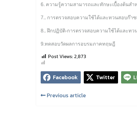
6. ความรู้ความสามารถและทักษะเบื้องต้นสำห
7.. การตรวจสอบความใช้ได้และทวนสอบก๊าซเ
8.. ฝึกปฏิบัติ-การตรวจสอบความใช้ได้และท
9.ทดสอบวัดผลการอบรมภาคทฤษฎี
Post Views:
2,873
Facebook
Twitter
L
Previous article