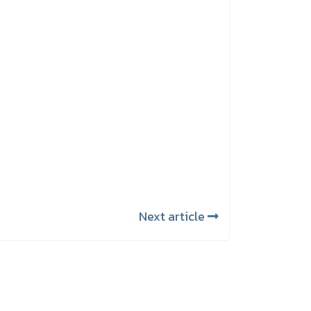
Next article