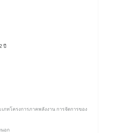
 ปี
 ประเภทโครงการภาคพลังงาน การจัดการของ
ายนอก