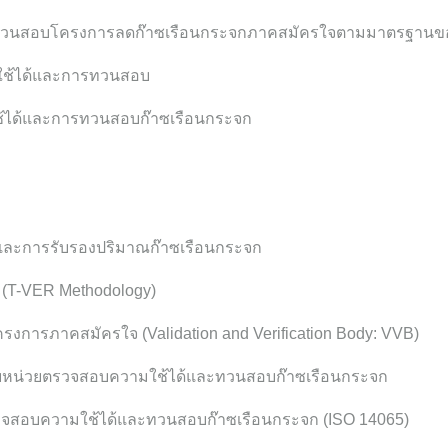
ทวนสอบโครงการลดก๊าซเรือนกระจกภาคสมัครใจตามมาตรฐานข
ใช้ได้และการทวนสอบ
้ได้และการทวนสอบก๊าซเรือนกระจก
และการรับรองปริมาณก๊าซเรือนกระจก
 (T-VER Methodology)
รงการภาคสมัครใจ (Validation and Verification Body: VVB)
หรับหน่วยตรวจสอบความใช้ได้และทวนสอบก๊าซเรือนกระจก
วจสอบความใช้ได้และทวนสอบก๊าซเรือนกระจก (ISO 14065)