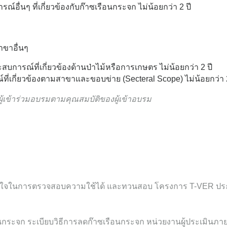
อื่นๆ ที่เกี่ยวข้องกับก๊าซเรือนกระจก ไม่น้อยกว่า 2 ปี
าขาอื่นๆ
บการณ์ที่เกี่ยวข้องด้านป่าไม้หรือการเกษตร ไม่น้อยกว่า 2 ปี
ี่เกี่ยวข้องตามสาขาและขอบข่าย (Secteral Scope) ไม่น้อยกว่า 2
ู้เข้าร่วมอบรมตามคุณสมบัติของผู้เข้าอบรม
วามเข้าใจในการตรวจสอบความใช้ได้ และทวนสอบ โครงการ T-VER
ระจก ระเบียบวิธีการลดก๊าซเรือนกระจก หน่วยงานผู้ประเมินภ