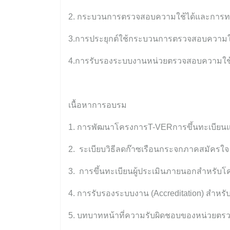
2. กระบวนการตรวจสอบความใช้ได้และการ
3.การประยุกต์ใช้กระบวนการตรวจสอบความ
4.การรับรองระบบงานหน่วยตรวจสอบความใช
เนื้อหาการอบรม
1. การพัฒนาโครงการT-VERการขึ้นทะเบียน
2.
ระเบียบวิธีลดก๊าซเรือนกระจกภาคสมัครใจ
3.
การขึ้นทะเบียนผู้ประเมินภายนอกสำหรับโค
4. การรับรองระบบงาน (Accreditation) สำ
5. บทบาทหน้าที่ความรับผิดชอบของหน่วยตร