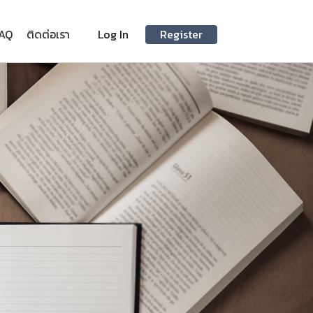
AQ
ติดต่อเรา
Log In
Register