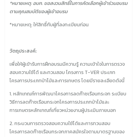
*หมายเหตุ: อบก. ขอสงวนสิทธิ์ในการคัดเลือกผู้เข้าร่วมอบรม
ตามคุณสมบัติของผู้เข้าอบรม
*หมายเหตุ:
ให้สิทธิ์กับผู้ที่ลงทะเบียนก่อน
วัตถุประสงค์:
เพื่อให้ผู้เข้ารับการฝึกอบรมมีความรู้ ความเข้าใจในการตรวจ
สอบความใช้ได้ และทวนสอบ โครงการ T-VER ประเภท
โครงการประเภทป่าไม้และการเกษตร โดยมีรายละเอียดดังนี้
1. หลักเกณฑ์การพัฒนาโครงการลดก๊าซเรือนกระจก ระเบียบ
วิธีการลดก๊าซเรือนกระจกโครงการประเภทป่าไม้และ
การเกษตรหลักเกณฑ์เกี่ยวหน่วยงานผู้ประเมินภายนอก
2. กระบวนการตรวจสอบความใช้ได้และการทวนสอบ
โครงการลดก๊าซเรือนกระจกภาคสมัครใจตามมาตรฐานของ