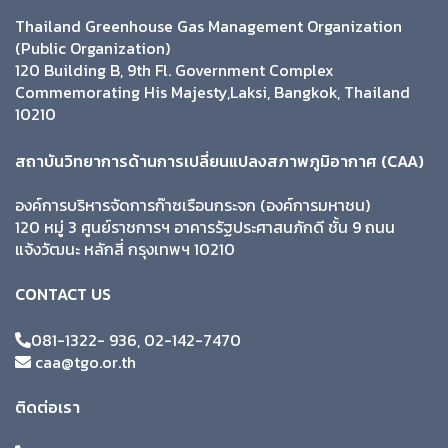
Thailand Greenhouse Gas Management Organization
(Public Organization)
120 Building B, 9th Fl. Government Complex
Commemorating His Majesty,Laksi, Bangkok, Thailand
10210
สถาบันวิทยาการด้านการเปลี่ยนแปลงสภาพภูมิอากาศ (CAA)
องค์การบริหารจัดการก๊าซเรือนกระจก (องค์การมหาชน)
120 หมู่ 3 ศูนย์ราชการฯ อาคารรัฐประศาสนภักดี ชั้น 9 ถนน
แจ้งวัฒนะ หลักสี่ กรุงเทพฯ 10210
CONTACT US
081-1322- 936, 02-142-7470
caa@tgo.or.th
ติดต่อเรา