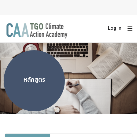
Log In
หลักสูตร