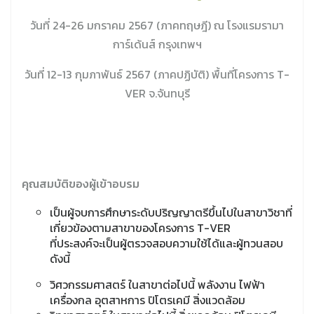
วันที่ 24-26 มกราคม 2567 (ภาคทฤษฎี) ณ โรงแรมรามา
การ์เด้นส์ กรุงเทพฯ
วันที่ 12-13 กุมภาพันธ์ 2567 (ภาคปฏิบัติ) พื้นที่โครงการ T-
VER จ.จันทบุรี
คุณสมบัติของผู้เข้าอบรม
เป็นผู้จบการศึกษาระดับปริญญาตรีขึ้นไปในสาขาวิชาที่
เกี่ยวข้องตามสาขาของโครงการ T-VER
ที่ประสงค์จะเป็นผู้ตรวจสอบความใช้ได้และผู้ทวนสอบ
ดังนี้
วิศวกรรมศาสตร์ ในสาขาต่อไปนี้ พลังงาน ไฟฟ้า
เครื่องกล อุตสาหการ ปิโตรเคมี สิ่งแวดล้อม