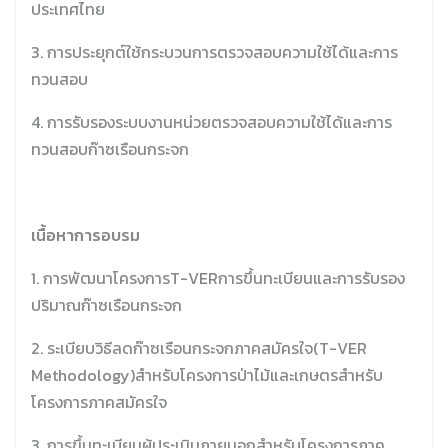
ประเทศไทย
3. การประยุกต์ใช้กระบวนการตรวจสอบความใช้ได้และการ
ทวนสอบ
4. การรับรองระบบงานหน่วยตรวจสอบความใช้ได้และการ
ทวนสอบก๊าซเรือนกระจก
เนื้อหาการอบรม
1. การพัฒนาโครงการT-VERการขึ้นทะเบียนและการรับรอง
ปริมาณก๊าซเรือนกระจก
2. ระเบียบวิธีลดก๊าซเรือนกระจกภาคสมัครใจ(T-VER
Methodology)สำหรับโครงการป่าไม้และเกษตรสำหรับ
โครงการภาคสมัครใจ
3. การขึ้นทะเบียนผู้ประเมินภายนอกสำหรับโครงการภาค