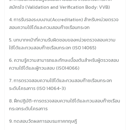
สมัครใจ (Validation and Verification Body: VVB)
4. การรับรองระบบงาน(Accreditation) สำหรับหน่วยตรวจ
สอบความใช้ได้และทวนสอบก๊าซเรือนกระจก
5. บทบาทหน้าที่ความรับผิดชอบของหน่วยตรวจสอบความ
ใช้ได้และทวนสอบก๊าซเรือนกระจก (ISO 14065)
6. ความรู้ความสามารถและทักษะเบื้องต้นสำหรับผู้ตรวจสอบ
ความใช้ได้และผู้ทวนสอบ (ISO14066)
7. การตรวจสอบความใช้ได้และทวนสอบก๊าซเรือนกระจก
ระดับโครงการ (ISO 14064-3)
8. ฝึกปฏิบัติ-การตรวจสอบความใช้ได้และทวนสอบก๊าซเรือน
กระจกระดับโครงการ
9. ทดสอบวัดผลการอบรมภาคทฤษฎี