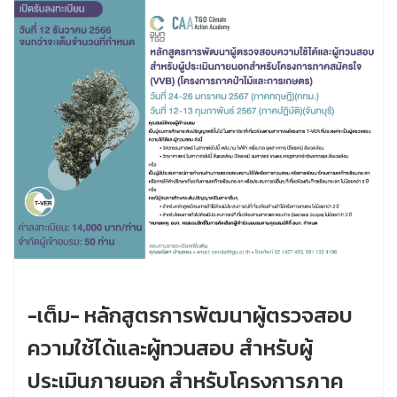
-เต็ม- หลักสูตรการพัฒนาผู้ตรวจสอบ
ความใช้ได้และผู้ทวนสอบ สำหรับผู้
ประเมินภายนอก สำหรับโครงการภาค