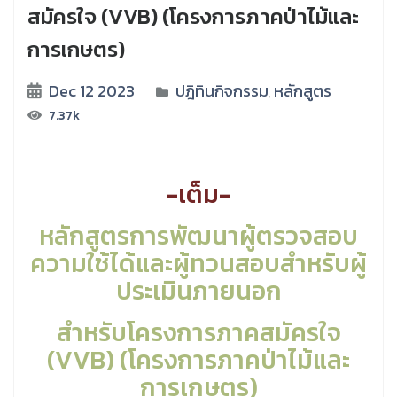
สมัครใจ (VVB) (โครงการภาคป่าไม้และ
การเกษตร)
Dec 12 2023
ปฎิทินกิจกรรม
หลักสูตร
,
7.37k
-เต็ม-
หลักสูตรการพัฒนาผู้ตรวจสอบ
ความใช้ได้และผู้ทวนสอบ
สำหรับผู้
ประเมินภายนอก
สำหรับโครงการภาคสมัครใจ
(VVB) (โครงการภาคป่าไม้และ
การเกษตร)