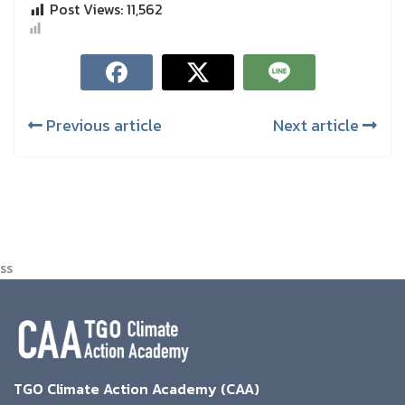
Post Views:
11,562
Previous article
Next article
ss
TGO Climate Action Academy (CAA)