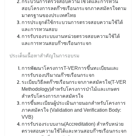
กระบวนการตรวจสอบความใช้ได้และการทวน
สอบโครงการลดก๊าซเรือนกระจกภาคสมัครใจตาม
มาตรฐานของประเทศไทย
การประยุกต์ใช้กระบวนการตรวจสอบความใช้ได้
และการทวนสอบ
การรับรองระบบงานหน่วยตรวจสอบความใช้ได้
และการทวนสอบก๊าซเรือนกระจก
ประเด็นเนื้อหาสำคัญในการอบรม
การพัฒนาโครงการT-VERการขึ้นทะเบียนและ
การรับรองปริมาณก๊าซเรือนกระจก
ระเบียบวิธีลดก๊าซเรือนกระจกภาคสมัครใจ(T-VER
Methodology)สำหรับโครงการป่าไม้และเกษตร
สำหรับโครงการภาคสมัครใจ
การขึ้นทะเบียนผู้ประเมินภายนอกสำหรับโครงการ
ภาคสมัครใจ (Validation and Verification Body:
VVB)
การรับรองระบบงาน(Accreditation) สำหรับหน่วย
ตรวจสอบความใช้ได้และทวนสอบก๊าซเรือนกระจก