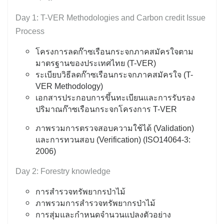
Day 1: T-VER Methodologies and Carbon credit Issue
Process
โครงการลดก๊าซเรือนกระจกภาคสมัครใจตาม
มาตรฐานของประเทศไทย (T-VER)
ระเบียบวิธีลดก๊าซเรือนกระจกภาคสมัครใจ (T-
VER Methodology)
เอกสารประกอบการขึ้นทะเบียนและการรับรอง
ปริมาณก๊าซเรือนกระจกโครงการ T-VER
ภาพรวมการตรวจสอบความใช้ได้ (Validation)
และการทวนสอบ (Verification) (ISO14064-3:
2006)
Day 2: Forestry knowledge
การสำรวจทรัพยากรป่าไม้
ภาพรวมการสำรวจทรัพยากรป่าไม้
การสุ่มและกำหนดจำนวนแปลงตัวอย่าง