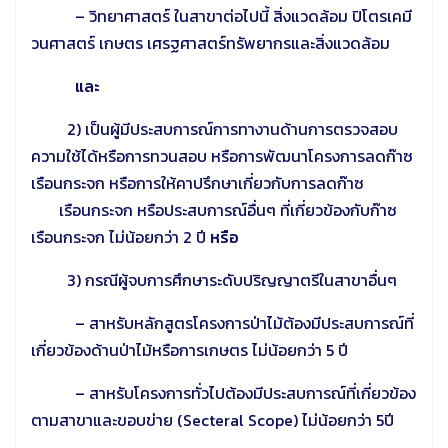
–
วิทยาศาสตร์ ในสาขาต่อไปนี้ สิ่งแวดล้อม ปิโตรเคมี
วนศาสตร์ เกษตร เศรฐศาสตร์ทรัพยากรและสิ่งแวดล้อม
และ
2) เป็นผู้มีประสบการณ์การทางานด้านการตรวจสอบ
ความใช้ได้หรือการทวนสอบ หรือการพัฒนาโครงการลดก๊าซ
เรือนกระจก หรือการให้คาปรึกษาเกี่ยวกับการลดก๊าซ
เรือนกระจก หรือประสบการณ์อื่นๆ ที่เกี่ยวข้องกับก๊าซ
เรือนกระจก ไม่น้อยกว่า 2 ปี
หรือ
3)
กรณีผู้จบการศึกษาระดับปริญญาตรีในสาขาอื่นๆ
– สาหรับหลักสูตรโครงการป่าไม้ต้องมีประสบการณ์ที่
เกี่ยวข้องด้านป่าไม้หรือการเกษตร ไม่น้อยกว่า 5 ปี
– สาหรับโครงการทั่วไปต้องมีประสบการณ์ที่เกี่ยวข้อง
ตามสาขาและขอบข่าย (Secteral Scope) ไม่น้อยกว่า 5ปี