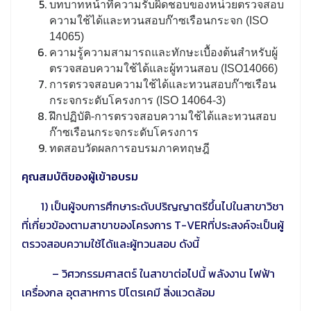
บทบาทหน้าที่ความรับผิดชอบของหน่วยตรวจสอบ
ความใช้ได้และทวนสอบก๊าซเรือนกระจก (ISO
14065)
ความรู้ความสามารถและทักษะเบื้องต้นสำหรับผู้
ตรวจสอบความใช้ได้และผู้ทวนสอบ (ISO14066)
การตรวจสอบความใช้ได้และทวนสอบก๊าซเรือน
กระจกระดับโครงการ (ISO 14064-3)
ฝึกปฏิบัติ-การตรวจสอบความใช้ได้และทวนสอบ
ก๊าซเรือนกระจกระดับโครงการ
ทดสอบวัดผลการอบรมภาคทฤษฎี
คุณสมบัติของผู้เข้าอบรม
1)
เป็นผู้จบการศึกษาระดับปริญญาตรีขึ้นไปในสาขาวิชา
ที่เกี่ยวข้องตามสาขาของโครงการ T-VERที่ประสงค์จะเป็นผู้
ตรวจสอบความใช้ได้และผู้ทวนสอบ ดังนี้
–
วิศวกรรมศาสตร์ ในสาขาต่อไปนี้ พลังงาน ไฟฟ้า
เครื่องกล อุตสาหการ ปิโตรเคมี สิ่งแวดล้อม