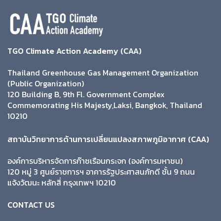
TGO Climate Action Academy (CAA)
Thailand Greenhouse Gas Management Organization
(Public Organization)
120 Building B, 9th Fl. Government Complex
Commemorating His Majesty,Laksi, Bangkok, Thailand
10210
สถาบันวิทยาการด้านการเปลี่ยนแปลงสภาพภูมิอากาศ (CAA)
องค์การบริหารจัดการก๊าซเรือนกระจก (องค์การมหาชน)
120 หมู่ 3 ศูนย์ราชการฯ อาคารรัฐประศาสนภักดี ชั้น 9 ถนน
แจ้งวัฒนะ หลักสี่ กรุงเทพฯ 10210
CONTACT US