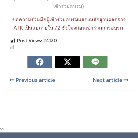
เข้าร่วมอบรม
)
ขอความร่วมมือผู้เข้าร่วมอบรมแสดงหลักฐานผลตรวจ
ATK
เป็นลบภายใน 72 ชั่วโมงก่อนเข้าร่วมการอบรม
Post Views:
24,120
Previous article
Next article
ss