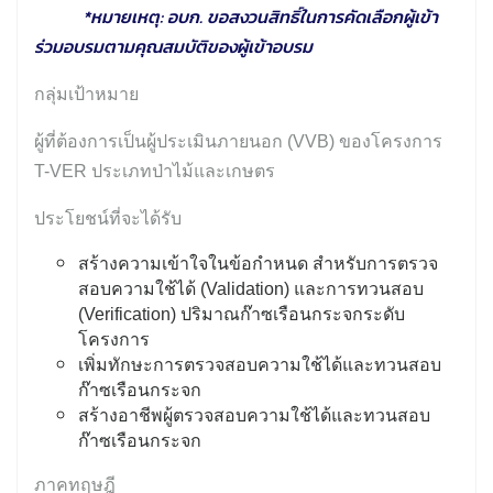
*หมายเหตุ: อบก. ขอสงวนสิทธิ์ในการคัดเลือกผู้เข้า
ร่วมอบรมตามคุณสมบัติของผู้เข้าอบรม
กลุ่มเป้าหมาย
ผู้ที่ต้องการเป็นผู้ประเมินภายนอก (VVB) ของโครงการ
T-VER ประเภทป่าไม้และเกษตร
ประโยชน์ที่จะได้รับ
สร้างความเข้าใจในข้อกำหนด สำหรับการตรวจ
สอบความใช้ได้ (Validation) และการทวนสอบ
(Verification) ปริมาณก๊าซเรือนกระจกระดับ
โครงการ
เพิ่มทักษะการตรวจสอบความใช้ได้และทวนสอบ
ก๊าซเรือนกระจก
สร้างอาชีพผู้ตรวจสอบความใช้ได้และทวนสอบ
ก๊าซเรือนกระจก
ภาคทฤษฎี