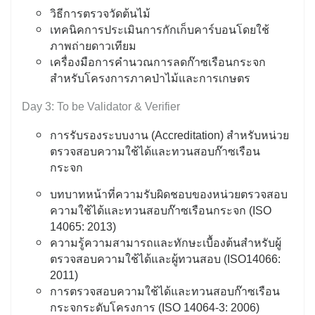
วิธีการตรวจวัดต้นไม้
เทคนิคการประเมินการกักเก็บคาร์บอนโดยใช้
ภาพถ่ายดาวเทียม
เครื่องมือการคำนวณการลดก๊าซเรือนกระจก
สำหรับโครงการภาคป่าไม้และการเกษตร
Day 3: To be Validator & Verifier
การรับรองระบบงาน (Accreditation) สำหรับหน่วย
ตรวจสอบความใช้ได้และทวนสอบก๊าซเรือน
กระจก
บทบาทหน้าที่ความรับผิดชอบของหน่วยตรวจสอบ
ความใช้ได้และทวนสอบก๊าซเรือนกระจก (ISO
14065: 2013)
ความรู้ความสามารถและทักษะเบื้องต้นสำหรับผู้
ตรวจสอบความใช้ได้และผู้ทวนสอบ (ISO14066:
2011)
การตรวจสอบความใช้ได้และทวนสอบก๊าซเรือน
กระจกระดับโครงการ (ISO 14064-3: 2006)