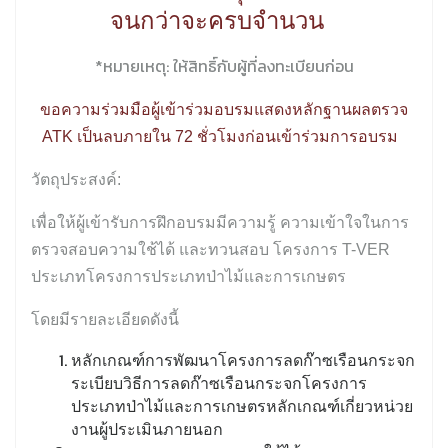
จนกว่าจะครบจำนวน
*
หมายเหตุ:
ให้สิทธิ์กับผู้ที่ลงทะเบียนก่อน
ขอความร่วมมือผู้เข้าร่วมอบรมแสดงหลักฐานผลตรวจ
ATK
เป็นลบภายใน 72 ชั่วโมงก่อนเข้าร่วมการอบรม
วัตถุประสงค์:
เพื่อให้ผู้เข้ารับการฝึกอบรมมีความรู้ ความเข้าใจในการ
ตรวจสอบความใช้ได้ และทวนสอบ โครงการ T-VER
ประเภทโครงการประเภทป่าไม้และการเกษตร
โดยมีรายละเอียดดังนี้
หลักเกณฑ์การพัฒนาโครงการลดก๊าซเรือนกระจก
ระเบียบวิธีการลดก๊าซเรือนกระจกโครงการ
ประเภทป่าไม้และการเกษตรหลักเกณฑ์เกี่ยวหน่วย
งานผู้ประเมินภายนอก