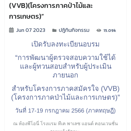
(VVB)(โครงการภาคป่าไม้และ
การเกษตร)”
Jun 07 2023
ปฎิทินกิจกรรม
15.09k
เปิดรับลงทะเบียนอบรม
“การพัฒนาผู้ตรวจสอบความใช้ได้
และผู้ทวนสอบสำหรับผู้ประเมิน
ภายนอก
สำหรับโครงการภาคสมัครใจ (VVB)
(โครงการภาคป่าไม้และการเกษตร)”
วันที่ 17-19 กรกฎาคม 2566 (ภาคทฤษฎี)
ณ ห้องพีโอนี่ โรงแรม ทีเค พาเลซ แอนด์ คอนเวนชั่น