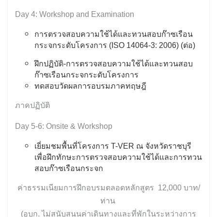
Day 4: Workshop and Examination
การตรวจสอบความใช้ได้และทวนสอบก๊าซเรือน
กระจกระดับโครงการ (ISO 14064-3: 2006) (ต่อ)
ฝึกปฏิบัติ-การตรวจสอบความใช้ได้และทวนสอบ
ก๊าซเรือนกระจกระดับโครงการ
ทดสอบวัดผลการอบรมภาคทฤษฎี
ภาคปฏิบัติ
Day 5-6: Onsite & Workshop
เยี่ยมชมพื้นที่โครงการ T-VER ณ จังหวัดราชบุรี
เพื่อฝึกทักษะการตรวจสอบความใช้ได้และการทวน
สอบก๊าซเรือนกระจก
ค่าธรรมเนียมการฝึกอบรมตลอดหลักสูตร 12,000 บาท/
ท่าน
(อบก. ไม่สนับสนุนค่าเดินทางและที่พักในระหว่างการ