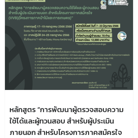
หลักสูตร “การพัฒนาผู้ตรวจสอบความ
ใช้ได้และผู้ทวนสอบ สำหรับผู้ประเมิน
ภายนอก สำหรับโครงการภาคสมัครใจ