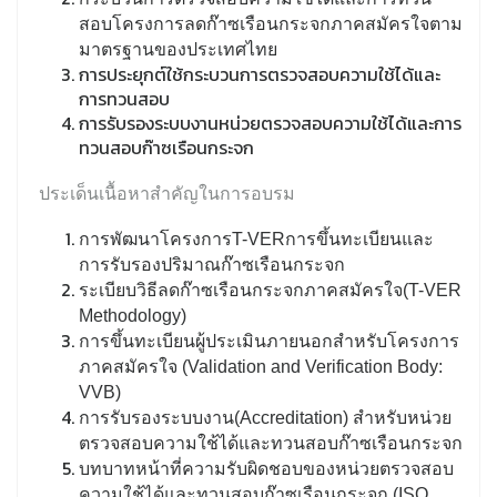
สอบโครงการลดก๊าซเรือนกระจกภาคสมัครใจตาม
มาตรฐานของประเทศไทย
การประยุกต์ใช้กระบวนการตรวจสอบความใช้ได้และ
การทวนสอบ
การรับรองระบบงานหน่วยตรวจสอบความใช้ได้และการ
ทวนสอบก๊าซเรือนกระจก
ประเด็นเนื้อหาสำคัญในการอบรม
การพัฒนาโครงการT-VERการขึ้นทะเบียนและ
การรับรองปริมาณก๊าซเรือนกระจก
ระเบียบวิธีลดก๊าซเรือนกระจกภาคสมัครใจ(T-VER
Methodology)
การขึ้นทะเบียนผู้ประเมินภายนอกสำหรับโครงการ
ภาคสมัครใจ (Validation and Verification Body:
VVB)
การรับรองระบบงาน(Accreditation) สำหรับหน่วย
ตรวจสอบความใช้ได้และทวนสอบก๊าซเรือนกระจก
บทบาทหน้าที่ความรับผิดชอบของหน่วยตรวจสอบ
ความใช้ได้และทวนสอบก๊าซเรือนกระจก (ISO