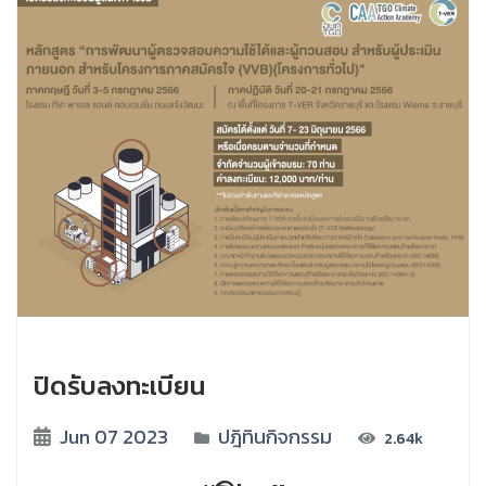
ปิดรับลงทะเบียน
Jun 07 2023
ปฎิทินกิจกรรม
2.64k