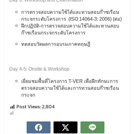
การตรวจสอบความใช้ได้และทวนสอบก๊าซเรือน
กระจกระดับโครงการ (ISO 14064-3: 2006) (ต่อ)
ฝึกปฏิบัติ-การตรวจสอบความใช้ได้และทวนสอบ
ก๊าซเรือนกระจกระดับโครงการ
ทดสอบวัดผลการอบรมภาคทฤษฎี
Day 4-5: Onsite & Workshop
เยี่ยมชมพื้นที่โครงการ T-VER เพื่อฝึกทักษะการ
ตรวจสอบความใช้ได้และการทวนสอบก๊าซเรือน
กระจก
Post Views:
2,804