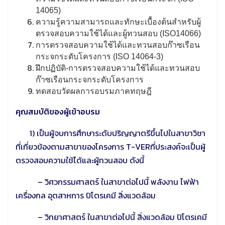
14065)
ความรู้ความสามารถและทักษะเบื้องต้นสำหรับผู้
ตรวจสอบความใช้ได้และผู้ทวนสอบ (ISO14066)
การตรวจสอบความใช้ได้และทวนสอบก๊าซเรือน
กระจกระดับโครงการ (
ISO 14064-3)
ฝึกปฏิบัติ-การตรวจสอบความใช้ได้และทวนสอบ
ก๊าซเรือนกระจกระดับโครงการ
ทดสอบวัดผลการอบรมภาคทฤษฎี
คุณสมบัติของผู้เข้าอบรม
1)
เป็นผู้จบการศึกษาระดับปริญญาตรีขึ้นไปในสาขาวิชา
ที่เกี่ยวข้องตามสาขาของโครงการ T-VERที่ประสงค์จะเป็นผู้
ตรวจสอบความใช้ได้และผู้ทวนสอบ ดังนี้
–
วิศวกรรมศาสตร์ ในสาขาต่อไปนี้ พลังงาน ไฟฟ้า
เครื่องกล อุตสาหการ ปิโตรเคมี สิ่งแวดล้อม
–
วิทยาศาสตร์ ในสาขาต่อไปนี้ สิ่งแวดล้อม ปิโตรเคมี