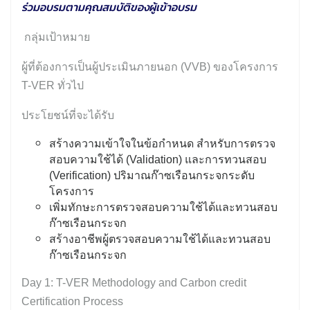
ร่วมอบรมตามคุณสมบัติของผู้เข้าอบรม
กลุ่มเป้าหมาย
ผู้ที่ต้องการเป็นผู้ประเมินภายนอก (VVB) ของโครงการ
T-VER ทั่วไป
ประโยชน์ที่จะได้รับ
สร้างความเข้าใจในข้อกำหนด สำหรับการตรวจ
สอบความใช้ได้ (Validation) และการทวนสอบ
(Verification) ปริมาณก๊าซเรือนกระจกระดับ
โครงการ
เพิ่มทักษะการตรวจสอบความใช้ได้และทวนสอบ
ก๊าซเรือนกระจก
สร้างอาชีพผู้ตรวจสอบความใช้ได้และทวนสอบ
ก๊าซเรือนกระจก
Day 1: T-VER Methodology and Carbon credit
Certification Process