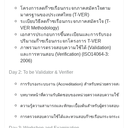
โครงการลดก๊าซเรือนกระจกภาคสมัครใจตาม
มาตรฐานของประเทศไทย (T-VER)
ระเบียบวิธีลดก๊าซเรือนกระจกภาคสมัครใจ (T-
VER Methodology)
เอกสารประกอบการขึ้นทะเบียนและการรับรอง
ปริมาณก๊าซเรือนกระจกโครงการ T-VER
ภาพรวมการตรวจสอบความใช้ได้ (Validation)
และการทวนสอบ (Verification) (ISO14064-3:
2006)
Day 2: To be Validator & Verifier
การรับรองระบบงาน (Accreditation) สำหรับหน่วยตรวจสอบค
บทบาทหน้าที่ความรับผิดชอบของหน่วยตรวจสอบความใช้ได้แล
ความรู้ความสามารถและทักษะเบื้องต้นสำหรับผู้ตรวจสอบความ
การตรวจสอบความใช้ได้และทวนสอบก๊าซเรือนกระจกระดับโคร
Day 3: Workshop and Examination