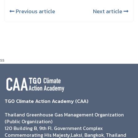
Previous article
Next article
ss
TGO Climate Action Academy (CAA)
Thailand Greenhouse Gas Management Organization
(Public Organization)
120 Building B, 9th Fl. Government Complex
Commemorating His Majesty,Laksi, Bangkok, Thailand