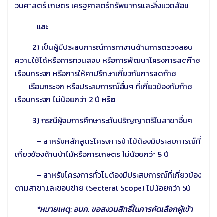
วนศาสตร์ เกษตร เศรฐศาสตร์ทรัพยากรและสิ่งแวดล้อม
และ
2) เป็นผู้มีประสบการณ์การทางานด้านการตรวจสอบ
ความใช้ได้หรือการทวนสอบ หรือการพัฒนาโครงการลดก๊าซ
เรือนกระจก หรือการให้คาปรึกษาเกี่ยวกับการลดก๊าซ
เรือนกระจก หรือประสบการณ์อื่นๆ ที่เกี่ยวข้องกับก๊าซ
เรือนกระจก ไม่น้อยกว่า 2 ปี
หรือ
3)
กรณีผู้จบการศึกษาระดับปริญญาตรีในสาขาอื่นๆ
– สาหรับหลักสูตรโครงการป่าไม้ต้องมีประสบการณ์ที่
เกี่ยวข้องด้านป่าไม้หรือการเกษตร ไม่น้อยกว่า 5 ปี
– สาหรับโครงการทั่วไปต้องมีประสบการณ์ที่เกี่ยวข้อง
ตามสาขาและขอบข่าย (Secteral Scope) ไม่น้อยกว่า 5ปี
*หมายเหตุ: อบก. ขอสงวนสิทธิ์ในการคัดเลือกผู้เข้า