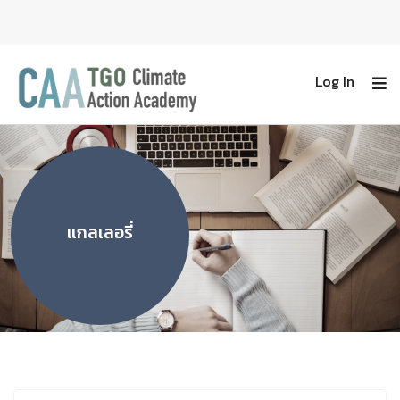
Log In
แกลเลอรี่