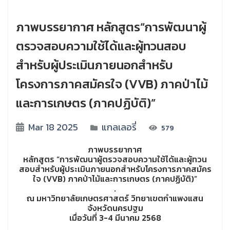
ภาพบรรยากาศ หลักสูตร“การพัฒนาผู้
ตรวจสอบความใช้ได้และผู้ทวนสอบ
สำหรับผู้ประเมินภายนอกสำหรับ
โครงการภาคสมัครใจ (VVB) ภาคป่าไม้
และการเกษตร (ภาคปฏิบัติ)”
Mar 18 2025
แกลเลอรี่
579
ภาพบรรยากาศ
หลักสูตร “การพัฒนาผู้ตรวจสอบความใช้ได้และผู้ทวน
สอบสำหรับผู้ประเมินภายนอกสำหรับโครงการภาคสมัคร
ใจ (VVB) ภาคป่าไม้และการเกษตร (ภาคปฏิบัติ)”
.
ณ มหาวิทยาลัยเกษตรศาสตร์ วิทยาเขตกำแพงแสน
จังหวัดนครปฐม
เมื่อวันที่ 3-4 มีนาคม 2568