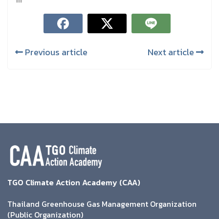
Previous article
Next article
TGO Climate Action Academy (CAA)
Thailand Greenhouse Gas Management Organization
(Public Organization)