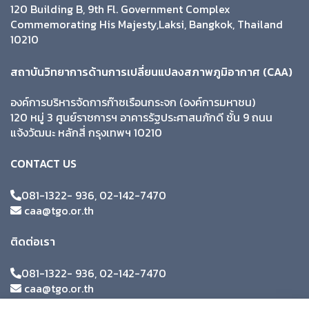
120 Building B, 9th Fl. Government Complex
Commemorating His Majesty,Laksi, Bangkok, Thailand
10210
สถาบันวิทยาการด้านการเปลี่ยนแปลงสภาพภูมิอากาศ (CAA)
องค์การบริหารจัดการก๊าซเรือนกระจก (องค์การมหาชน)
120 หมู่ 3 ศูนย์ราชการฯ อาคารรัฐประศาสนภักดี ชั้น 9 ถนน
แจ้งวัฒนะ หลักสี่ กรุงเทพฯ 10210
CONTACT US
081-1322- 936, 02-142-7470
caa@tgo.or.th
ติดต่อเรา
081-1322- 936, 02-142-7470
caa@tgo.or.th