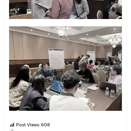
Post Views:
608