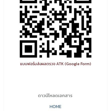
แบบฟอร์มส่งผลตรวจ ATK (Google Form)
ดาวน์โหลดเอกสาร
HOME