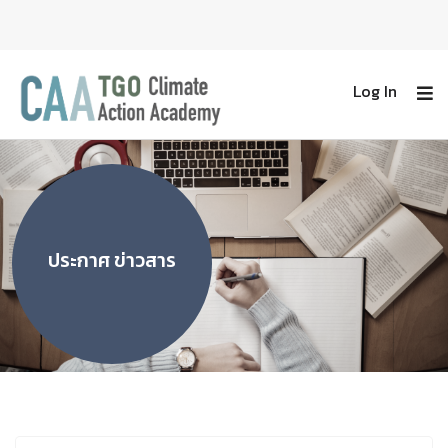
Log In
ประกาศ ข่าวสาร