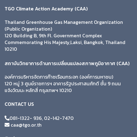
TGO Climate Action Academy (CAA)
Thailand Greenhouse Gas Management Organization
(Public Organization)
120 Building B, 9th Fl. Government Complex
Commemorating His Majesty,Laksi, Bangkok, Thailand
10210
สถาบันวิทยาการด้านการเปลี่ยนแปลงสภาพภูมิอากาศ (CAA)
องค์การบริหารจัดการก๊าซเรือนกระจก (องค์การมหาชน)
120 หมู่ 3 ศูนย์ราชการฯ อาคารรัฐประศาสนภักดี ชั้น 9 ถนน
แจ้งวัฒนะ หลักสี่ กรุงเทพฯ 10210
CONTACT US
081-1322- 936, 02-142-7470
caa@tgo.or.th