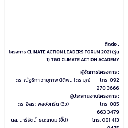
ติดต่อ :
โครงการ CLIMATE ACTION LEADERS FORUM 2021 (รุ่น
1) TGO CLIMATE ACTION ACADEMY
ผู้จัดการโครงการ :
ดร. ณัฐริกา วายุภาพ นิติพน (ดร.มุก) โทร. 092
270 3666
ผู้ประสานงานโครงการ :
ดร. อิสระ พลจังหรีด (วิว) โทร. 085
663 3479
นส. นารีรัตน์ ธนะเกษม (จิ๊ป) โทร. 081 413
9475