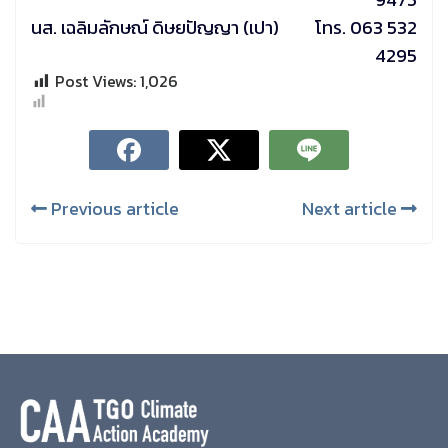
นส. เฉลิมลักษณ์ ดิษยปัญญา (เปา) โทร. 063 532
4295
Post Views:
1,026
Previous article
Next article