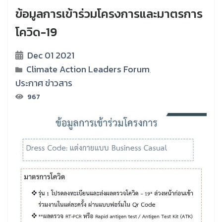
ข้อมูลการเข้าร่วมโครงการและมาตรการ
โควิด-19
Dec 01 2021
Climate Action Leaders Forum
,
ประกาศ ข่าวสาร
967