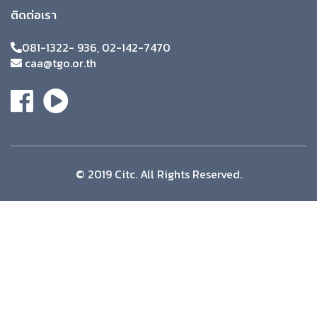
ติดต่อเรา
081-1322- 936, 02-142-7470
caa@tgo.or.th
© 2019 Citc. All Rights Reserved.