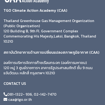
TGO Climate Action Academy (CAA)
Thailand Greenhouse Gas Management Organization
(Public Organization)
120 Building B, 9th Fl. Government Complex
Commemorating His Majesty,Laksi, Bangkok, Thailand
10210
สถาบันวิทยาการด้านการเปลี่ยนแปลงสภาพภูมิอากาศ (CAA)
องค์การบริหารจัดการก๊าซเรือนกระจก (องค์การมหาชน)
120 หมู่ 3 ศูนย์ราชการฯ อาคารรัฐประศาสนภักดี ชั้น 9 ถนน
แจ้งวัฒนะ หลักสี่ กรุงเทพฯ 10210
CONTACT US
081-1322- 936, 02-142-7470
caa@tgo.or.th