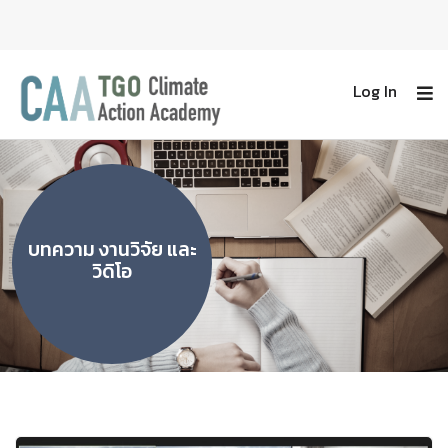
Log In
บทความ งานวิจัย และ
วิดิโอ