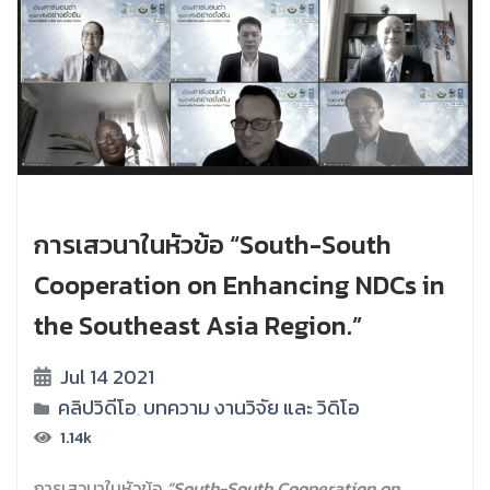
การเสวนาในหัวข้อ “South-South
Cooperation on Enhancing NDCs in
the Southeast Asia Region.”
Jul 14 2021
คลิปวิดีโอ
บทความ งานวิจัย และ วิดิโอ
,
1.14k
การเสวนาในหัวข้อ
“South-South Cooperation on