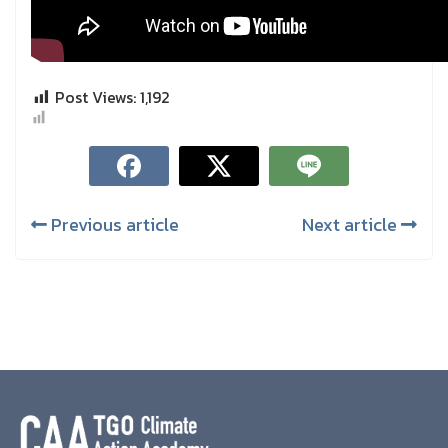
Post Views:
1,192
Previous article
Next article