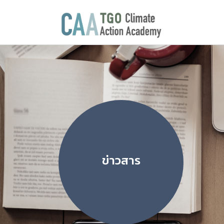
ข่าวสาร