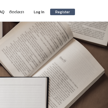
AQ
ติดต่อเรา
Log In
Register