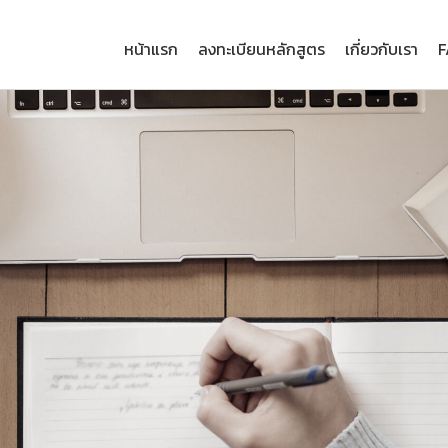
หน้าแรก
ลงทะเบียนหลักสูตร
เกี่ยวกับเรา
F