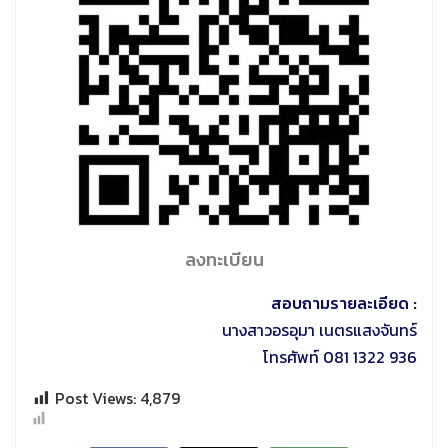
ลงทะเบียน
สอบถามรายละเอียด :
นางสาวอรอุมา เนตรแสงจันทร์
โทรศัพท์ 081 1322 936
Post Views:
4,879