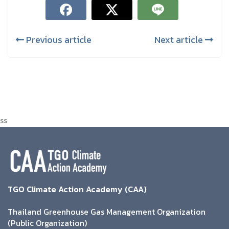
Previous article
Next article
ss
TGO Climate Action Academy (CAA)
Thailand Greenhouse Gas Management Organization
(Public Organization)