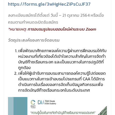
https://forms.gle/3wHgHecZiPsCuJF37
ลงทะเบียนสมัครได้ตั้งแต่ วันนี้ – 21 ตุลาคม 2564 หรือเมื่อ
ครบตามกำหนดจะปิดรับสมัคร
*หมายเหตุ:
การอบรมรูปแบบออนไลน์ผ่านระบบ Zoom
วัตถุประสงค์ของการจัดอบรม
เพื่อพัฒนาศักยภาพองค์ความรู้ผ่านการฝึกอบรมให้กับ
หน่วยงานที่เกี่ยวข้องได้เข้าใจความสำคัญในการจัดทำ
บัญชีก๊าซเรือนกระจก และเป็นแนวทางในการปฏบัติที่
ถูกต้อง
เพื่อให้ผู้เข้ารับการอบรมสามารถองค์ความรู้ไปต่อยอด
เป็นแนวทางในการเข้าอบรมโปรแกรมที่ CAA ได้มีการ
ดำเนินการในเรื่องของการจัดเก็บข้อมูลกิจกรรมเพื่อ
การจัดบัญชีก๊าซเรือนกระจกในระดับประเทศ