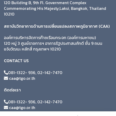
120 Building B, 9th Fl. Government Complex
Commemorating His Majesty,Laksi, Bangkok, Thailand
10210
สถาบันวิทยาการด้านการเปลี่ยนแปลงสภาพภูมิอากาศ (CAA)
องค์การบริหารจัดการก๊าซเรือนกระจก (องค์การมหาชน)
120 หมู่ 3 ศูนย์ราชการฯ อาคารรัฐประศาสนภักดี ชั้น 9 ถนน
แจ้งวัฒนะ หลักสี่ กรุงเทพฯ 10210
CONTACT US
081-1322- 936, 02-142-7470
caa@tgo.or.th
ติดต่อเรา
081-1322- 936, 02-142-7470
caa@tgo.or.th