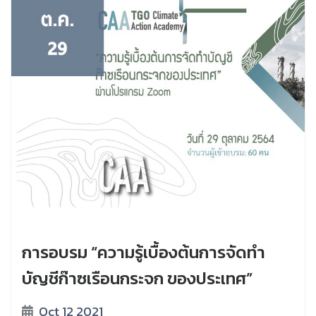
การอบรม “ความรู้เบื้องต้นการจัดทำ
บัญชีก๊าซเรือนกระจก ของประเทศ”
Oct 12 2021