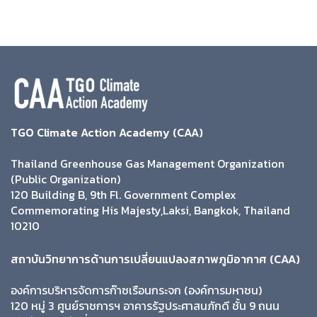
TGO Climate Action Academy (CAA)
Thailand Greenhouse Gas Management Organization
(Public Organization)
120 Building B, 9th Fl. Government Complex
Commemorating His Majesty,Laksi, Bangkok, Thailand
10210
สถาบันวิทยาการด้านการเปลี่ยนแปลงสภาพภูมิอากาศ (CAA)
องค์การบริหารจัดการก๊าซเรือนกระจก (องค์การมหาชน)
120 หมู่ 3 ศูนย์ราชการฯ อาคารรัฐประศาสนภักดี ชั้น 9 ถนน