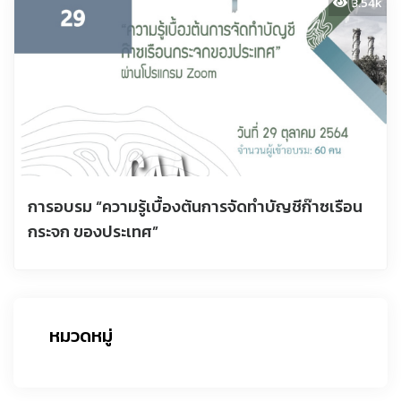
3.54k
การอบรม “ความรู้เบื้องต้นการจัดทำบัญชีก๊าซเรือน
กระจก ของประเทศ”
หมวดหมู่