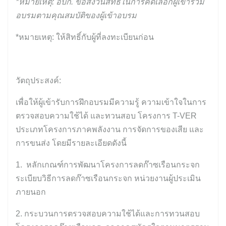
*หมายเหตุ: อบก. ขอสงวนสิทธิ์ในการคัดเลือกผู้เข้าร่วม
อบรมตามคุณสมบัติของผู้เข้าอบรม
*หมายเหตุ:
ให้สิทธิ์กับผู้ที่ลงทะเบียนก่อน
วัตถุประสงค์:
เพื่อให้ผู้เข้ารับการฝึกอบรมมีความรู้ ความเข้าใจในการ
ตรวจสอบความใช้ได้ และทวนสอบ โครงการ T-VER
ประเภทโครงการภาคพลังงาน การจัดการของเสีย และ
การขนส่ง โดยมีรายละเอียดดังนี้
1.
หลักเกณฑ์การพัฒนาโครงการลดก๊าซเรือนกระจก
ระเบียบวิธีการลดก๊าซเรือนกระจก หน่วยงานผู้ประเมิน
ภายนอก
2. กระบวนการตรวจสอบความใช้ได้และการทวนสอบ