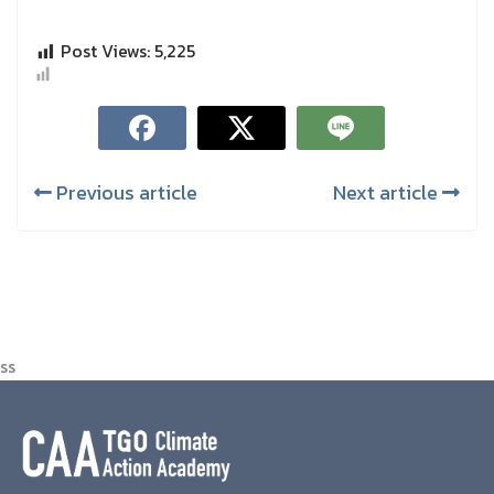
Post Views:
5,225
Previous article
Next article
ss