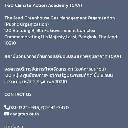
TGO Climate Action Academy (CAA)
Thailand Greenhouse Gas Management Organization
(Public Organization)
120 Building B, 9th Fl. Government Complex
Commemorating His Majesty,Laksi, Bangkok, Thailand
10210
สถาบันวิทยาการด้านการเปลี่ยนแปลงสภาพภูมิอากาศ (CAA)
องค์การบริหารจัดการก๊าซเรือนกระจก (องค์การมหาชน)
120 หมู่ 3 ศูนย์ราชการฯ อาคารรัฐประศาสนภักดี ชั้น 9 ถนน
แจ้งวัฒนะ หลักสี่ กรุงเทพฯ 10210
CONTACT US
081-1322- 936, 02-142-7470
caa@tgo.or.th
ติดต่อเรา