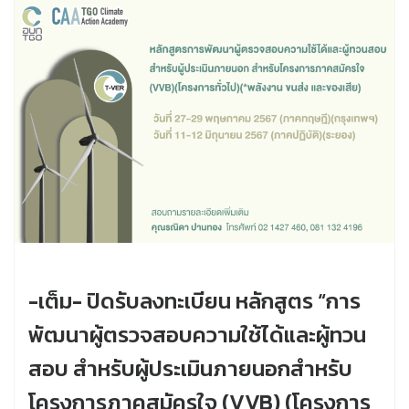
-เต็ม- ปิดรับลงทะเบียน หลักสูตร “การ
พัฒนาผู้ตรวจสอบความใช้ได้และผู้ทวน
สอบ สำหรับผู้ประเมินภายนอกสำหรับ
โครงการภาคสมัครใจ (VVB) (โครงการ