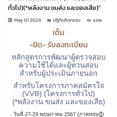
ทั่วไป)(*พลังงาน ขนส่ง และของเสีย)”
May 01 2024
ปฎิทินกิจกรรม
4.33k
เต็ม
-ปิด- รับลงทะเบียน
หลักสูตรการพัฒนาผู้ตรวจสอบ
ความใช้ได้และผู้ทวนสอบ
สำหรับผู้ประเมินภายนอก
สำหรับโครงการภาคสมัครใจ
(VVB) (โครงการทั่วไป)
(*พลังงาน ขนส่ง และของเสีย)
วันที่ 27-29 พฤษภาคม 2567 (ภาคทฤษฎี)