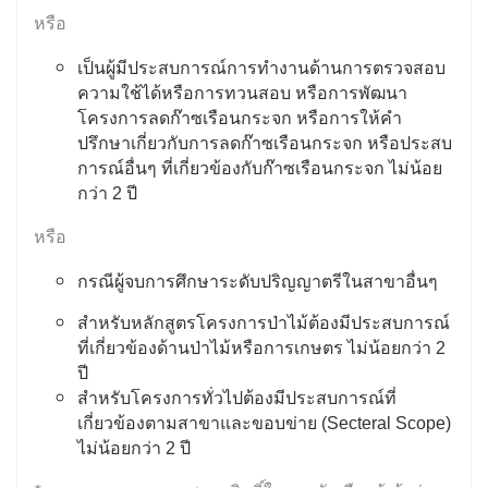
หรือ
เป็นผู้มีประสบการณ์การทำงานด้านการตรวจสอบ
ความใช้ได้หรือการทวนสอบ หรือการพัฒนา
โครงการลดก๊าซเรือนกระจก หรือการให้คำ
ปรึกษาเกี่ยวกับการลดก๊าซเรือนกระจก หรือประสบ
การณ์อื่นๆ ที่เกี่ยวข้องกับก๊าซเรือนกระจก ไม่น้อย
กว่า 2 ปี
หรือ
กรณีผู้จบการศึกษาระดับปริญญาตรีในสาขาอื่นๆ
สำหรับหลักสูตรโครงการป่าไม้ต้องมีประสบการณ์
ที่เกี่ยวข้องด้านป่าไม้หรือการเกษตร ไม่น้อยกว่า 2
ปี
สำหรับโครงการทั่วไปต้องมีประสบการณ์ที่
เกี่ยวข้องตามสาขาและขอบข่าย (Secteral Scope)
ไม่น้อยกว่า 2 ปี