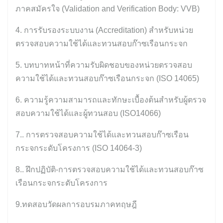
ภาคสมัครใจ (Validation and Verification Body: VVB)
4. การรับรองระบบงาน (Accreditation) สำหรับหน่วย
ตรวจสอบความใช้ได้และทวนสอบก๊าซเรือนกระจก
5. บทบาทหน้าที่ความรับผิดชอบของหน่วยตรวจสอบ
ความใช้ได้และทวนสอบก๊าซเรือนกระจก (ISO 14065)
6. ความรู้ความสามารถและทักษะเบื้องต้นสำหรับผู้ตรวจ
สอบความใช้ได้และผู้ทวนสอบ (ISO14066)
7.. การตรวจสอบความใช้ได้และทวนสอบก๊าซเรือน
กระจกระดับโครงการ (ISO 14064-3)
8.. ฝึกปฏิบัติ-การตรวจสอบความใช้ได้และทวนสอบก๊าซ
เรือนกระจกระดับโครงการ
9.ทดสอบวัดผลการอบรมภาคทฤษฎี