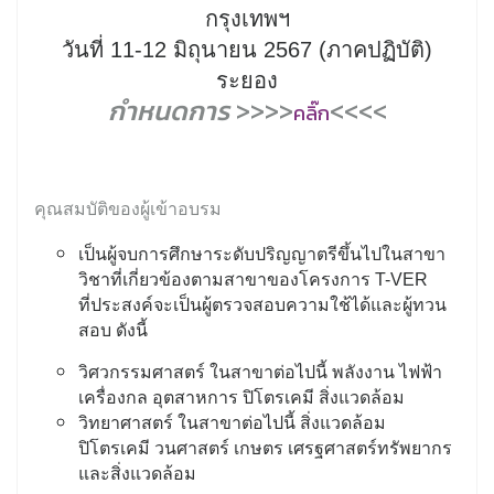
กรุงเทพฯ
วันที่ 11-12 มิถุนายน 2567 (ภาคปฏิบัติ)
ระยอง
กำหนดการ
>>>>
<<<<
คลิ๊ก
คุณสมบัติของผู้เข้าอบรม
เป็นผู้จบการศึกษาระดับปริญญาตรีขึ้นไปในสาขา
วิชาที่เกี่ยวข้องตามสาขาของโครงการ T-VER
ที่ประสงค์จะเป็นผู้ตรวจสอบความใช้ได้และผู้ทวน
สอบ ดังนี้
วิศวกรรมศาสตร์ ในสาขาต่อไปนี้ พลังงาน ไฟฟ้า
เครื่องกล อุตสาหการ ปิโตรเคมี สิ่งแวดล้อม
วิทยาศาสตร์ ในสาขาต่อไปนี้ สิ่งแวดล้อม
ปิโตรเคมี วนศาสตร์ เกษตร เศรฐศาสตร์ทรัพยากร
และสิ่งแวดล้อม