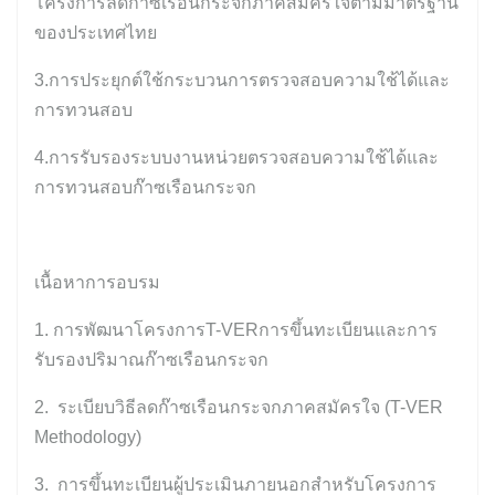
โครงการลดก๊าซเรือนกระจกภาคสมัครใจตามมาตรฐาน
ของประเทศไทย
3.การประยุกต์ใช้กระบวนการตรวจสอบความใช้ได้และ
การทวนสอบ
4.การรับรองระบบงานหน่วยตรวจสอบความใช้ได้และ
การทวนสอบก๊าซเรือนกระจก
เนื้อหาการอบรม
1. การพัฒนาโครงการT-VERการขึ้นทะเบียนและการ
รับรองปริมาณก๊าซเรือนกระจก
2.
ระเบียบวิธีลดก๊าซเรือนกระจกภาคสมัครใจ (T-VER
Methodology)
3.
การขึ้นทะเบียนผู้ประเมินภายนอกสำหรับโครงการ