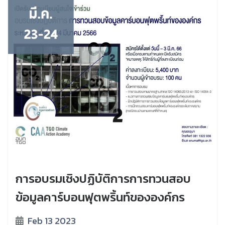
การอบรมเชิงปฏิบัติการการทวนสอบ
ข้อมูลคาร์บอนฟุตพริ้นท์ขององค์กร
Feb 13 2023