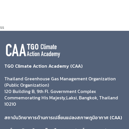
ss
TGO Climate Action Academy (CAA)
Thailand Greenhouse Gas Management Organization
(Public Organization)
120 Building B, 9th Fl. Government Complex
Commemorating His Majesty,Laksi, Bangkok, Thailand
10210
สถาบันวิทยาการด้านการเปลี่ยนแปลงสภาพภูมิอากาศ (CAA)