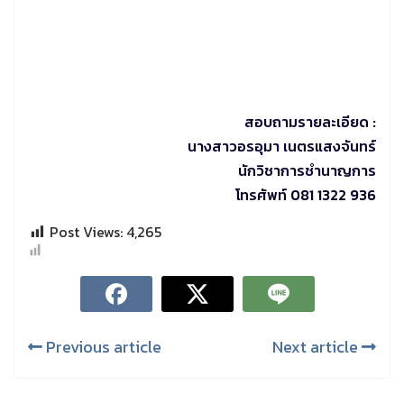
สอบถามรายละเอียด :
นางสาวอรอุมา เนตรแสงจันทร์
นักวิชาการชำนาญการ
โทรศัพท์ 081 1322 936
Post Views:
4,265
Previous article
Next article