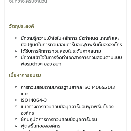
จนกว่าจะครบจำนวน
วัตถุประสงค์
มีความรู้ความเข้าใจในหลักการ ข้อกำหนด เกณฑ์ และ
ข้อปฏิบัติในการทวนสอบคาร์บอนฟุตพริ้นท์ขององค์กร
ได้รับการฝึกการทวนสอบในระดับภาคสนาม
มีความเข้าใจในการจัดทำเอกสารการทวนสอบตามแบบ
ฟอร์มต่างๆ ของ อบก.
เนื้อหาการอบรม
การทวนสอบตามมาตรฐานสากล ISO 14065:2013
และ
ISO 14064-3
แนวทางการทวนสอบข้อมูลคาร์บอนฟุตพริ้นท์ของ
องค์กร
ฝึกปฏิบัติการการทวนสอบข้อมูลคาร์บอน
ฟุตพริ้นท์ขององค์กร