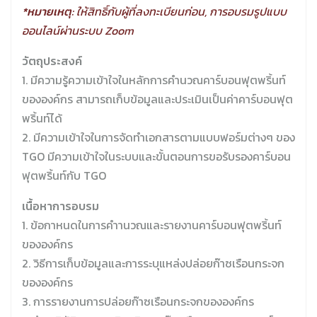
*หมายเหตุ:
ให้สิทธิ์กับผู้ที่ลงทะเบียนก่อน, การอบรมรูปแบบ
ออนไลน์ผ่านระบบ Zoom
วัตถุประสงค์
1. มีความรู้ความเข้าใจในหลักการคำนวณคาร์บอนฟุตพริ้นท์
ขององค์กร สามารถเก็บข้อมูลและประเมินเป็นค่าคาร์บอนฟุต
พริ้นท์ได้
2. มีความเข้าใจในการจัดทำเอกสารตามแบบฟอร์มต่างๆ ของ
TGO มีความเข้าใจในระบบและขั้นตอนการขอรับรองคาร์บอน
ฟุตพริ้นท์กับ TGO
เนื้อหาการอบรม
1. ข้อกาหนดในการคำานวณและรายงานคาร์บอนฟุตพริ้นท์
ขององค์กร
2. วิธีการเก็บข้อมูลและการระบุแหล่งปล่อยก๊าซเรือนกระจก
ขององค์กร
3. การรายงานการปล่อยก๊าซเรือนกระจกขององค์กร