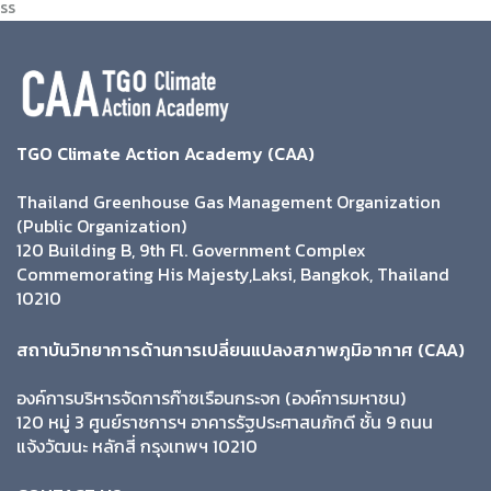
ss
TGO Climate Action Academy (CAA)
Thailand Greenhouse Gas Management Organization
(Public Organization)
120 Building B, 9th Fl. Government Complex
Commemorating His Majesty,Laksi, Bangkok, Thailand
10210
สถาบันวิทยาการด้านการเปลี่ยนแปลงสภาพภูมิอากาศ (CAA)
องค์การบริหารจัดการก๊าซเรือนกระจก (องค์การมหาชน)
120 หมู่ 3 ศูนย์ราชการฯ อาคารรัฐประศาสนภักดี ชั้น 9 ถนน
แจ้งวัฒนะ หลักสี่ กรุงเทพฯ 10210