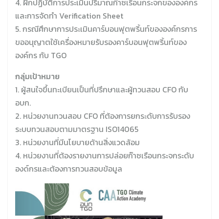
4. ฝึกปฏิบัติการประเมินปริมาณก๊าซเรือนกระจกขององค์กร
และการจัดทำ Verification Sheet
5. กรณีศึกษาการประเมินคาร์บอนฟุตพริ้นท์ขององค์กรการ
ขออนุญาตใช้เครื่องหมายรับรองคาร์บอนฟุตพริ้นท์ของ
องค์กร กับ TGO
กลุ่มเป้าหมาย
1. ผู้สนใจขึ้นทะเบียนเป็นที่ปรึกษาและผู้ทวนสอบ CFO กับ
อบก.
2. หน่วยงานทวนสอบ CFO ที่ต้องการยกระดับการรับรอง
ระบบทวนสอบตามมาตรฐาน ISO14065
3. หน่วยงานที่มีนโยบายด้านสิ่งแวดล้อม
4. หน่วยงานที่ต้องรายงานการปล่อยก๊าซเรือนกระจกระดับ
องด์กรและต้องการทวนสอบข้อมูล