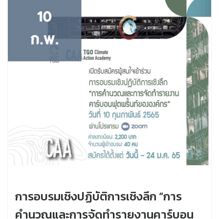
การอบรมเชิงปฏิบัติการเชิงลึก “การ
คำนวณและการจัดทำรายงานคาร์บอน