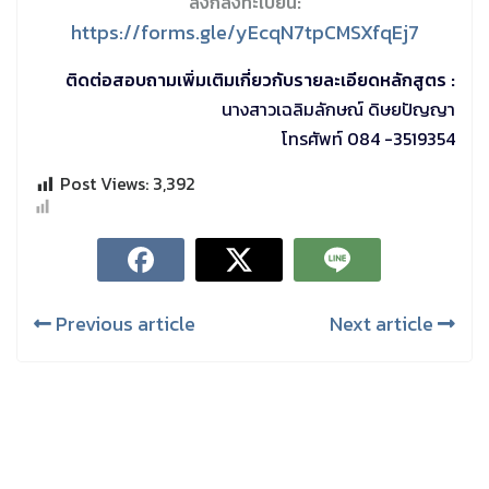
ลิ้งก์ลงทะเบียน:
https://forms.gle/yEcqN7tpCMSXfqEj7
ติดต่อสอบถามเพิ่มเติมเกี่ยวกับรายละเอียดหลักสูตร :
นางสาวเฉลิมลักษณ์ ดิษยปัญญา
โทรศัพท์ 084 -3519354
Post Views:
3,392
Previous article
Next article