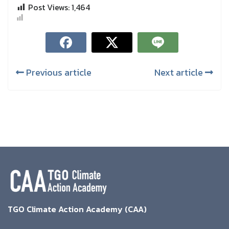
Post Views:
1,464
Previous article
Next article
TGO Climate Action Academy (CAA)