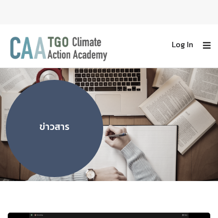
Log In
ข่าวสาร