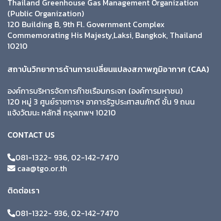
Thailand Greenhouse Gas Management Organization
(Public Organization)
120 Building B, 9th Fl. Government Complex
Commemorating His Majesty,Laksi, Bangkok, Thailand
10210
สถาบันวิทยาการด้านการเปลี่ยนแปลงสภาพภูมิอากาศ (CAA)
องค์การบริหารจัดการก๊าซเรือนกระจก (องค์การมหาชน)
120 หมู่ 3 ศูนย์ราชการฯ อาคารรัฐประศาสนภักดี ชั้น 9 ถนน
แจ้งวัฒนะ หลักสี่ กรุงเทพฯ 10210
CONTACT US
081-1322- 936, 02-142-7470
caa@tgo.or.th
ติดต่อเรา
081-1322- 936, 02-142-7470