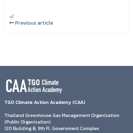
Previous article
TGO Climate Action Academy (CAA)
Thailand Greenhouse Gas Management Organization
(Public Organization)
120 Building B, 9th Fl. Government Complex