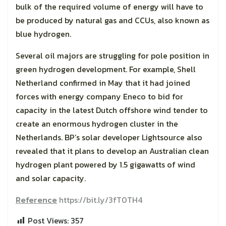
bulk of the required volume of energy will have to
be produced by natural gas and CCUs, also known as
blue hydrogen.
Several oil majors are struggling for pole position in
green hydrogen development. For example, Shell
Netherland confirmed in May that it had joined
forces with energy company Eneco to bid for
capacity in the latest Dutch offshore wind tender to
create an enormous hydrogen cluster in the
Netherlands. BP’s solar developer Lightsource also
revealed that it plans to develop an Australian clean
hydrogen plant powered by 1.5 gigawatts of wind
and solar capacity.
Reference
https://bit.ly/3fT0TH4
Post Views:
357