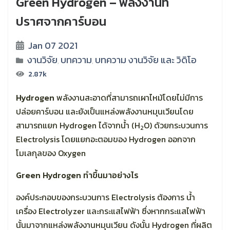
Green Hydrogen – พลังงานที่
ปราศจากคาร์บอน
Jan 07 2021
งานวิจัย
บทความ
บทความ งานวิจัย และ วิดิโอ
,
,
2.87k
Hydrogen
พลังงานสะอาดที่สามารถเผาไหม้โดยไม่มีการ
ปล่อยคาร์บอน และยังเป็นแหล่งพลังงานหมุนเวียนโดย
สามารถแยก Hydrogen ได้จากน้ำ (H
O) ด้วยกระบวนการ
2
Electrolysis โดยแยกอะตอมของ Hydrogen ออกจาก
โมเลกุลของ Oxygen
Green Hydrogen ทำขึ้นมาอย่างไร
องค์ประกอบของกระบวนการ Electrolysis ต้องการ น้ำ
เครื่อง Electrolyzer และกระแสไฟฟ้า ซึ่งหากกระแสไฟฟ้า
นั้นมาจากแหล่งพลังงานหมุนเวียน ดังนั้น Hydrogen ที่ผลิต