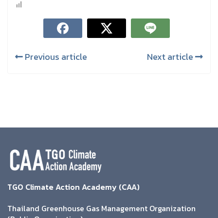
Previous article
Next article
TGO Climate Action Academy (CAA)
Thailand Greenhouse Gas Management Organization