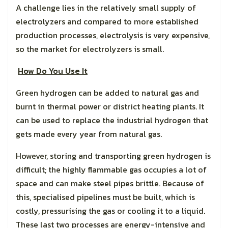
A challenge lies in the relatively small supply of
electrolyzers and compared to more established
production processes, electrolysis is very expensive,
so the market for electrolyzers is small.
How Do You Use It
Green hydrogen can be added to natural gas and
burnt in thermal power or district heating plants. It
can be used to replace the industrial hydrogen that
gets made every year from natural gas.
However, storing and transporting green hydrogen is
difficult; the highly flammable gas occupies a lot of
space and can make steel pipes brittle. Because of
this, specialised pipelines must be built, which is
costly, pressurising the gas or cooling it to a liquid.
These last two processes are energy-intensive and