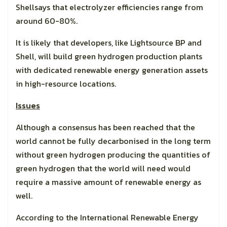
Shellsays that electrolyzer efficiencies range from
around 60-80%.
It is likely that developers, like Lightsource BP and
Shell, will build green hydrogen production plants
with dedicated renewable energy generation assets
in high-resource locations.
Issues
Although a consensus has been reached that the
world cannot be fully decarbonised in the long term
without green hydrogen producing the quantities of
green hydrogen that the world will need would
require a massive amount of renewable energy as
well.
According to the International Renewable Energy