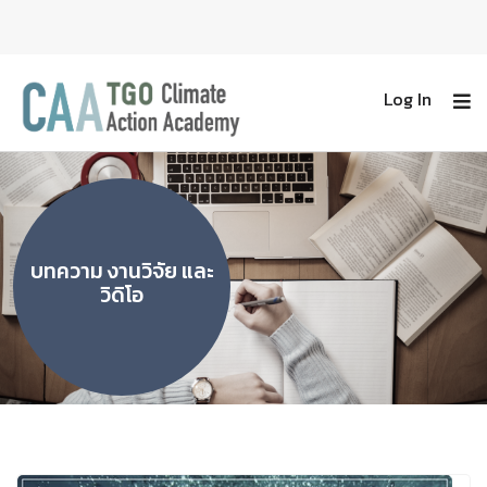
Log In
บทความ งานวิจัย และ
วิดิโอ