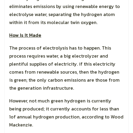
eliminates emissions by using renewable energy to
electrolyse water, separating the hydrogen atom
within it from its molecular twin oxygen.
How Is It Made
The process of electrolysis has to happen. This
process requires water, a big electrolyzer and
plentiful supplies of electricity. if this electricity
comes from renewable sources, then the hydrogen
is green; the only carbon emissions are those from
the generation infrastructure.
However, not much green hydrogen is currently
being produced; it currently accounts for less than
1of annual hydrogen production, according to Wood
Mackenzie.