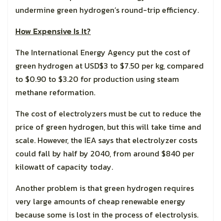
undermine green hydrogen’s round-trip efficiency.
How Expensive Is It?
The International Energy Agency put the cost of
green hydrogen at USD$3 to $7.50 per kg, compared
to $0.90 to $3.20 for production using steam
methane reformation.
The cost of electrolyzers must be cut to reduce the
price of green hydrogen, but this will take time and
scale. However, the IEA says that electrolyzer costs
could fall by half by 2040, from around $840 per
kilowatt of capacity today.
Another problem is that green hydrogen requires
very large amounts of cheap renewable energy
because some is lost in the process of electrolysis.