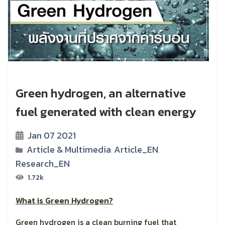
Green hydrogen, an alternative
fuel generated with clean energy
Jan 07 2021
Article & Multimedia
Article_EN
,
,
Research_EN
1.72k
What is Green Hydrogen?
Green hydrogen is a clean burning fuel that