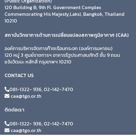
(Public Organization)
120 Building B, 9th Fl. Government Complex
Commemorating His Majesty,Laksi, Bangkok, Thailand
10210
สถาบันวิทยาการด้านการเปลี่ยนแปลงสภาพภูมิอากาศ (CAA)
องค์การบริหารจัดการก๊าซเรือนกระจก (องค์การมหาชน)
120 หมู่ 3 ศูนย์ราชการฯ อาคารรัฐประศาสนภักดี ชั้น 9 ถนน
แจ้งวัฒนะ หลักสี่ กรุงเทพฯ 10210
CONTACT US
081-1322- 936, 02-142-7470
caa@tgo.or.th
ติดต่อเรา
081-1322- 936, 02-142-7470
caa@tgo.or.th