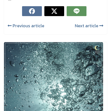
Previous article
Next article