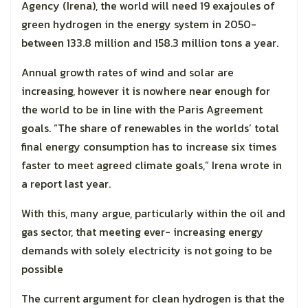
Agency (Irena), the world will need 19 exajoules of
green hydrogen in the energy system in 2050-
between 133.8 million and 158.3 million tons a year.
Annual growth rates of wind and solar are
increasing, however it is nowhere near enough for
the world to be in line with the Paris Agreement
goals. “The share of renewables in the worlds’ total
final energy consumption has to increase six times
faster to meet agreed climate goals,” Irena wrote in
a report last year.
With this, many argue, particularly within the oil and
gas sector, that meeting ever- increasing energy
demands with solely electricity is not going to be
possible
The current argument for clean hydrogen is that the