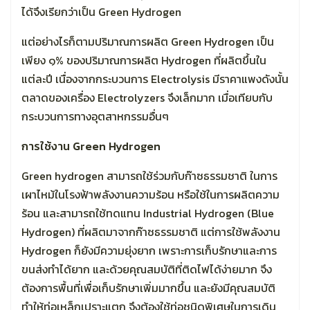
ได้จึงเรียกว่าเป็น Green Hydrogen
แต่อย่างไรก็ตามปริมาณการผลิต Green Hydrogen เป็น
เพียง ๑% ของปริมาณการผลิต Hydrogen ที่ผลิตขึ้นใน
แต่ละปี เนื่องจากกระบวนการ Electrolysis มีราคาแพงดังนั้น
ตลาดของเครื่อง Electrolyzers จึงเล็กมาก เมื่อเทียบกับ
กระบวนการทางอุตสาหกรรมอื่นๆ
การใช้งาน
Green Hydrogen
Green hydrogen สามารถใช้ร่วมกับก๊าซธรรมชาติ ในการ
เผาไหม้ในโรงฟ้าพลังงานความร้อน หรือใช้ในการผลิตความ
ร้อน และสามารถใช้ทดแทน Industrial Hydrogen (Blue
Hydrogen) ที่ผลิตมาจากก๊าซธรรมชาติ แต่การใช้พลังงาน
Hydrogen ก็ยังมีความยุ่งยาก เพราะการเก็บรักษาและการ
ขนส่งทำได้ยาก และด้วยคุณสมบัติที่ติดไฟได้ง่ายมาก จึง
ต้องการพื้นที่เพื่อเก็บรักษาเพิ่มมากขึ้น และยังมีคุณสมบัติ
ทำให้ท่อเหล็กเปราะแตก จึงต้องใช้ท่อชนิดพิเศษในการเดิน