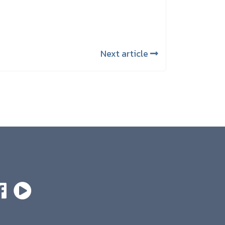
Next article