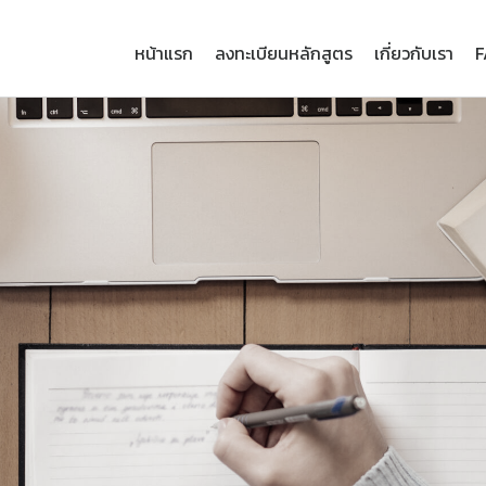
หน้าแรก
ลงทะเบียนหลักสูตร
เกี่ยวกับเรา
F