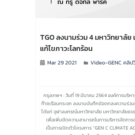
TGO ลงนามร่วม 4 มหาวิทยาลัย แ
แก้ไขภาวะโลกร้อน
Mar 29 2021
Video-GENC
คลิปว
,
กรุงเทพฯ : วันที่ 19 มีนาคม 2564 องค์การบร
ก๊าซเรือนกระจก ลงนามบันทึกข้อตกลงความร่วมม
ได้แก่ จุฬาลงกรณ์มหาวิทยาลัย มหาวิทยาลัยธรร
เพื่อเพิ่มขีดความสามารถในการบริหารจัดการด้
เป็นการเปิดตัวโครงการ “GEN C CLIMATE ACT