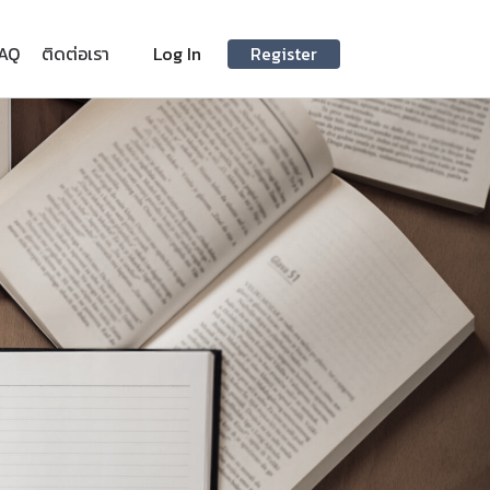
AQ
ติดต่อเรา
Log In
Register