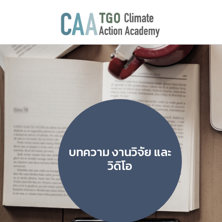
บทความ งานวิจัย และ
วิดิโอ