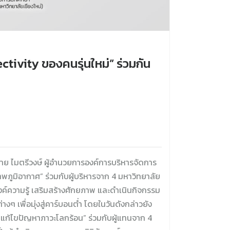
ivity ของคนรุ่นใหม่” ร่วมกัน
าย ไมตรีวงษ์ ผู้อำนวยการองค์การบริหารจัดการ
ูมิอากาศ” ร่วมกับผู้บริหารจาก 4 มหาวิทยาลัย
ค์ความรู้ เสริมสร้างศักยภาพ และดำเนินกิจกรรม
 เพื่อมุ่งสู่คาร์บอนต่ำ โดยในวันดังกล่าวยัง
แก้ไขปัญหาภาวะโลกร้อน” ร่วมกับผู้แทนจาก 4