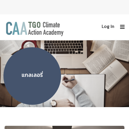
Log In
แกลเลอรี่