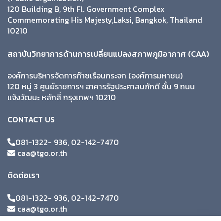
120 Building B, 9th Fl. Government Complex
Commemorating His Majesty,Laksi, Bangkok, Thailand
10210
สถาบันวิทยาการด้านการเปลี่ยนแปลงสภาพภูมิอากาศ (CAA)
องค์การบริหารจัดการก๊าซเรือนกระจก (องค์การมหาชน)
120 หมู่ 3 ศูนย์ราชการฯ อาคารรัฐประศาสนภักดี ชั้น 9 ถนน
แจ้งวัฒนะ หลักสี่ กรุงเทพฯ 10210
CONTACT US
081-1322- 936, 02-142-7470
caa@tgo.or.th
ติดต่อเรา
081-1322- 936, 02-142-7470
caa@tgo.or.th