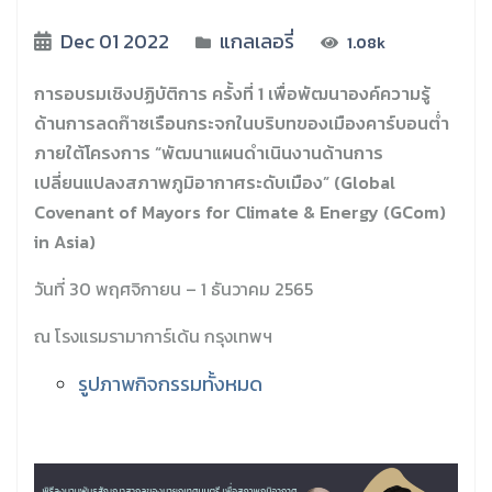
Dec 01 2022
แกลเลอรี่
1.08k
การอบรมเชิงปฏิบัติการ ครั้งที่ 1 เพื่อพัฒนาองค์ความรู้
ด้านการลดก๊าซเรือนกระจกในบริบทของเมืองคาร์บอนต่ำ
ภายใต้โครงการ “พัฒนาแผนดำเนินงานด้านการ
เปลี่ยนแปลงสภาพภูมิอากาศระดับเมือง” (Global
Covenant of Mayors for Climate & Energy (GCom)
in Asia)
วันที่ 30 พฤศจิกายน – 1 ธันวาคม 2565
ณ โรงแรมรามาการ์เด้น กรุงเทพฯ
รูปภาพกิจกรรมทั้งหมด