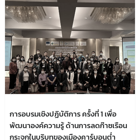
การอบรมเชิงปฏิบัติการ ครั้งที่ 1 เพื่อ
พัฒนาองค์ความรู้ ด้านการลดก๊าซเรือน
กระจกในบริบทของเมืองคาร์บอนต่ำ