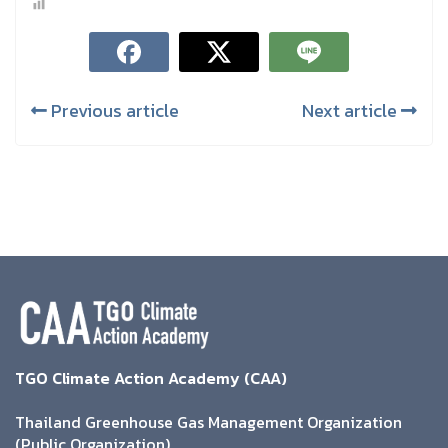
Previous article
Next article
TGO Climate Action Academy (CAA)
Thailand Greenhouse Gas Management Organization
(Public Organization)