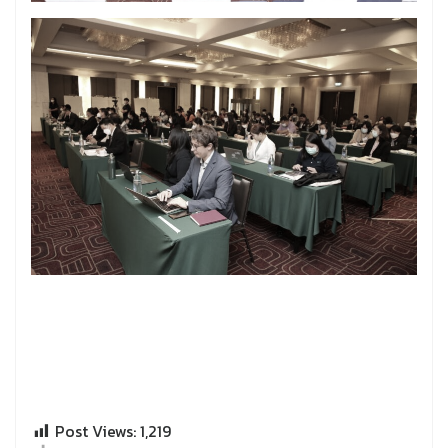
Post Views:
1,219