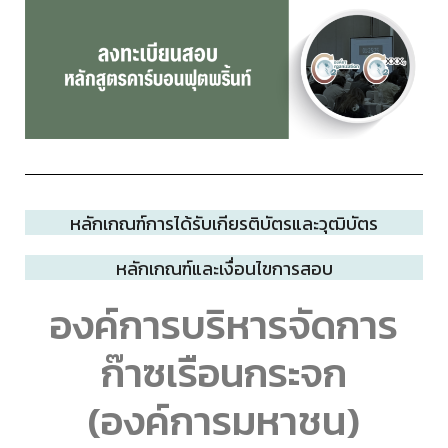
หลักเกณฑ์การได้รับเกียรติบัตรและวุฒิบัตร
หลักเกณฑ์และเงื่อนไขการสอบ
องค์การบริหารจัดการ
ก๊าซเรือนกระจก
(องค์การมหาชน)