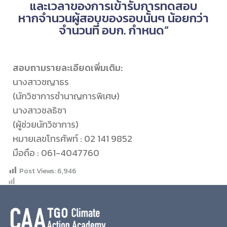
และเวลาของการเข้ารับการทดสอบ
หากจำนวนผู้สอบของรอบนั้นๆ น้อยกว่า
จำนวนที่ อบก. กำหนด”
สอบถามรายละเอียดเพิ่มเติม:
นางสาวชญาธร
(นักวิชาการชำนาญการพิเศษ)
นางสาวชลธิชา
(ผู้ช่วยนักวิชาการ)
หมายเลขโทรศัพท์ : 02 141 9852
มือถือ : 061-4047760
Post Views:
6,946