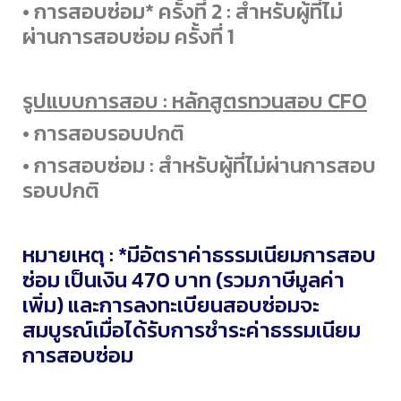
• การสอบซ่อม* ครั้งที่ 2 : สำหรับผู้ที่ไม่
ผ่านการสอบซ่อม ครั้งที่ 1
รูปแบบการสอบ : หลักสูตรทวนสอบ CFO
• การสอบรอบปกติ
• การสอบซ่อม : สำหรับผู้ที่ไม่ผ่านการสอบ
รอบปกติ
หมายเหตุ : *มีอัตราค่าธรรมเนียมการสอบ
ซ่อม เป็นเงิน 470 บาท (รวมภาษีมูลค่า
เพิ่ม) และการลงทะเบียนสอบซ่อมจะ
สมบูรณ์เมื่อได้รับการชำระค่าธรรมเนียม
การสอบซ่อม