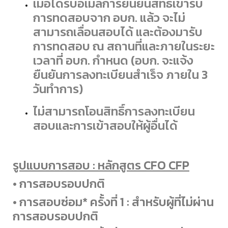
เมื่อได้รับอิเมลการยืนยันสิทธิ์เข้ารับ
การทดสอบจาก อบก. แล้ว จะไม่
สามารถเลื่อนสอบได้ และต้องมารับ
การทดสอบ ณ สถานที่และภายในระยะ
เวลาที่ อบก. กำหนด (อบก. จะแจ้ง
ยืนยันการลงทะเบียนสำเร็จ ภายใน 3
วันทำการ)
ไม่สามารถโอนสิทธิ์การลงทะเบียน
สอบและการเข้าสอบให้ผู้อื่นได้
รูปแบบการสอบ : หลักสูตร CFO CFP
• การสอบรอบปกติ
• การสอบซ่อม* ครั้งที่ 1 : สำหรับผู้ที่ไม่ผ่าน
การสอบรอบปกติ