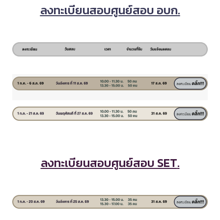
ลงทะเบียนสอบศูนย์สอบ อบก
.
ลงทะเบียนสอบศูนย์สอบ SET
.