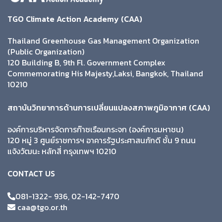
TGO Climate Action Academy (CAA)
Thailand Greenhouse Gas Management Organization
(Public Organization)
120 Building B, 9th Fl. Government Complex
Commemorating His Majesty,Laksi, Bangkok, Thailand
10210
สถาบันวิทยาการด้านการเปลี่ยนแปลงสภาพภูมิอากาศ (CAA)
องค์การบริหารจัดการก๊าซเรือนกระจก (องค์การมหาชน)
120 หมู่ 3 ศูนย์ราชการฯ อาคารรัฐประศาสนภักดี ชั้น 9 ถนน
แจ้งวัฒนะ หลักสี่ กรุงเทพฯ 10210
CONTACT US
081-1322- 936, 02-142-7470
caa@tgo.or.th