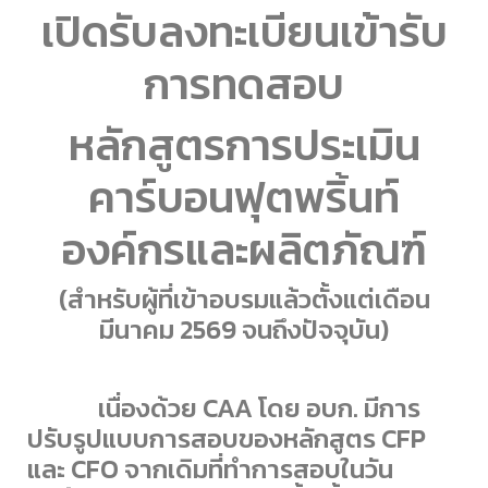
เปิดรับลงทะเบียนเข้ารับ
การทดสอบ
หลักสูตรการประเมิน
คาร์บอนฟุตพริ้นท์
องค์กรและผลิตภัณฑ์
(สำหรับผู้ที่เข้าอบรมแล้วตั้งแต่เดือน
มีนาคม 2569 จนถึงปัจจุบัน)
เนื่องด้วย CAA โดย อบก. มีการ
ปรับรูปแบบการสอบของหลักสูตร CFP
และ CFO จากเดิมที่ทำการสอบในวัน