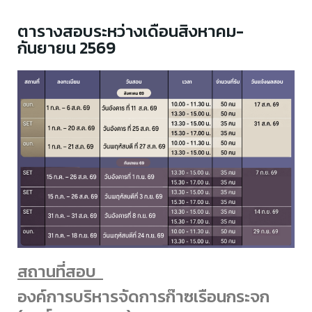
ตารางสอบระหว่างเดือนสิงหาคม-
กันยายน 2569
สถานที่สอบ
องค์การบริหารจัดการก๊าซเรือนกระจก