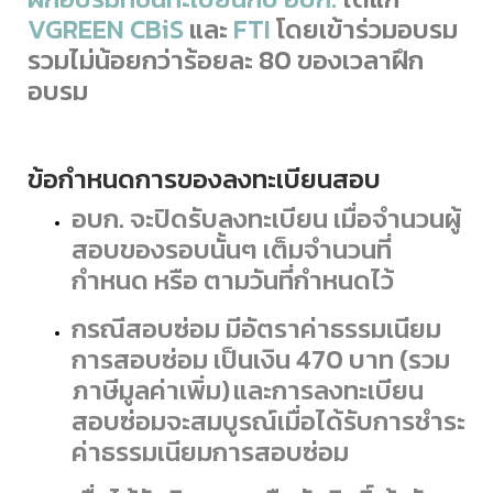
VGREEN CBiS
และ
FTI
โดยเข้าร่วมอบรม
รวมไม่น้อยกว่าร้อยละ 80 ของเวลาฝึก
อบรม
ข้อกำหนดการของลงทะเบียนสอบ
อบก. จะปิดรับลงทะเบียน เมื่อจำนวนผู้
สอบของรอบนั้นๆ เต็มจำนวนที่
กำหนด หรือ ตามวันที่กำหนดไว้
กรณีสอบซ่อม มีอัตราค่าธรรมเนียม
การสอบซ่อม เป็นเงิน 470 บาท (รวม
ภาษีมูลค่าเพิ่ม) และการลงทะเบียน
สอบซ่อมจะสมบูรณ์เมื่อได้รับการชำระ
ค่าธรรมเนียมการสอบซ่อม