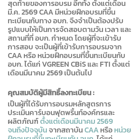
สุดท้ายของการอบรม อีกทั้ง ตั้งแต่เดือน
มี.ค. 2569 CAA มีหน่วยฝึกอบรมที่ขึ้น
ทะเบียนกับทาง อบก. จึงจำเป็นต้องปรับ
รูปแบบให้เป็นการจัดสอบตามวัน เวลา และ
สถานที่ที่ อบก. กำหนด โดยผู้ที่จะเข้ารับ
การสอบ จะเป็นผู้ที่เข้ารับการอบรมจาก
CAA หรือ หน่วยฝึกอบรมที่ขึ้นทะเบียนกับ
อบก. ได้แก่ VGREEN CBiS และ FTI ตั้งแต่
เดือนมีนาคม 2569 เป็นต้นไป
คุณสมบัติผู้มีสิทธิ์ลงทะเบียน :
เป็นผู้ที่ได้รับการอบรมหลักสูตรการ
ประเมินคาร์บอนฟุตพริ้นท์องค์กรและ
ผลิตภัณฑ์
ตั้งแต่เดือนมีนาคม 2569
จนถึงปัจจุบัน
จากสถาบัน
CAA
หรือ
หน่วย
ฝึกอบรมที่ขึ้นทะเบียนกับ อบก.
ได้แก่