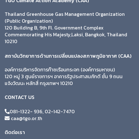
TGO Climate Action Academy (CAA)
Thailand Greenhouse Gas Management Organization
(Public Organization)
120 Building B, 9th Fl. Government Complex
Commemorating His Majesty,Laksi, Bangkok, Thailand
10210
สถาบันวิทยาการด้านการเปลี่ยนแปลงสภาพภูมิอากาศ (CAA)
องค์การบริหารจัดการก๊าซเรือนกระจก (องค์การมหาชน)
120 หมู่ 3 ศูนย์ราชการฯ อาคารรัฐประศาสนภักดี ชั้น 9 ถนน
แจ้งวัฒนะ หลักสี่ กรุงเทพฯ 10210
CONTACT US
081-1322- 936, 02-142-7470
caa@tgo.or.th
ติดต่อเรา