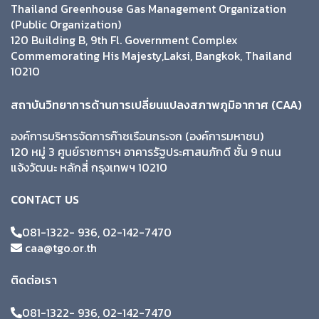
Thailand Greenhouse Gas Management Organization
(Public Organization)
120 Building B, 9th Fl. Government Complex
Commemorating His Majesty,Laksi, Bangkok, Thailand
10210
สถาบันวิทยาการด้านการเปลี่ยนแปลงสภาพภูมิอากาศ (CAA)
องค์การบริหารจัดการก๊าซเรือนกระจก (องค์การมหาชน)
120 หมู่ 3 ศูนย์ราชการฯ อาคารรัฐประศาสนภักดี ชั้น 9 ถนน
แจ้งวัฒนะ หลักสี่ กรุงเทพฯ 10210
CONTACT US
081-1322- 936, 02-142-7470
caa@tgo.or.th
ติดต่อเรา
081-1322- 936, 02-142-7470