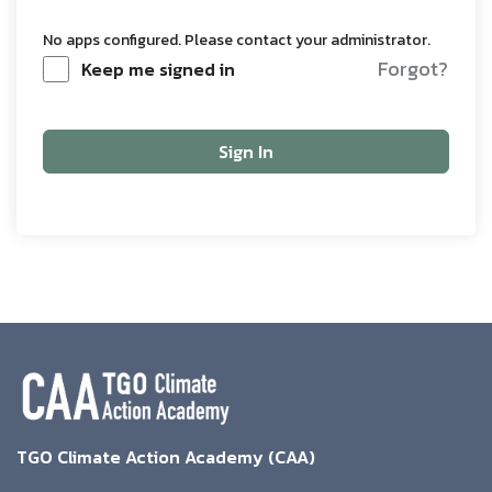
No apps configured. Please contact your administrator.
Forgot?
Keep me signed in
Sign In
TGO Climate Action Academy (CAA)