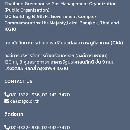
Thailand Greenhouse Gas Management Organization
(Public Organization)
120 Building B, 9th Fl. Government Complex
Commemorating His Majesty,Laksi, Bangkok, Thailand
10210
สถาบันวิทยาการด้านการเปลี่ยนแปลงสภาพภูมิอากาศ (CAA)
องค์การบริหารจัดการก๊าซเรือนกระจก (องค์การมหาชน)
120 หมู่ 3 ศูนย์ราชการฯ อาคารรัฐประศาสนภักดี ชั้น 9 ถนน
แจ้งวัฒนะ หลักสี่ กรุงเทพฯ 10210
CONTACT US
081-1322- 936, 02-142-7470
caa@tgo.or.th
ติดต่อเรา
081-1322- 936, 02-142-7470