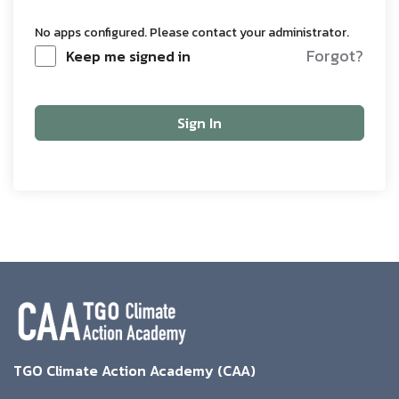
No apps configured. Please contact your administrator.
Forgot?
Keep me signed in
Sign In
TGO Climate Action Academy (CAA)