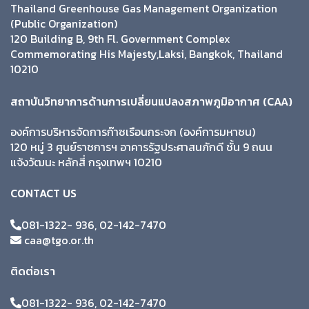
Thailand Greenhouse Gas Management Organization
(Public Organization)
120 Building B, 9th Fl. Government Complex
Commemorating His Majesty,Laksi, Bangkok, Thailand
10210
สถาบันวิทยาการด้านการเปลี่ยนแปลงสภาพภูมิอากาศ (CAA)
องค์การบริหารจัดการก๊าซเรือนกระจก (องค์การมหาชน)
120 หมู่ 3 ศูนย์ราชการฯ อาคารรัฐประศาสนภักดี ชั้น 9 ถนน
แจ้งวัฒนะ หลักสี่ กรุงเทพฯ 10210
CONTACT US
081-1322- 936, 02-142-7470
caa@tgo.or.th
ติดต่อเรา
081-1322- 936, 02-142-7470