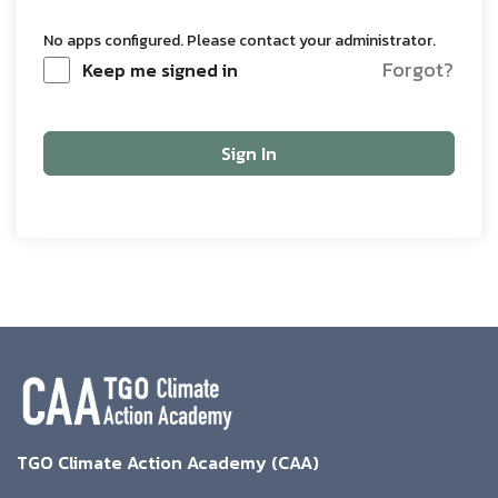
No apps configured. Please contact your administrator.
Forgot?
Keep me signed in
Sign In
TGO Climate Action Academy (CAA)