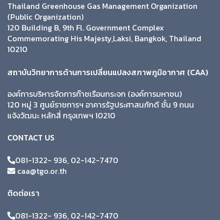
Thailand Greenhouse Gas Management Organization
(Public Organization)
120 Building B, 9th Fl. Government Complex
Commemorating His Majesty,Laksi, Bangkok, Thailand
10210
สถาบันวิทยาการด้านการเปลี่ยนแปลงสภาพภูมิอากาศ (CAA)
องค์การบริหารจัดการก๊าซเรือนกระจก (องค์การมหาชน)
120 หมู่ 3 ศูนย์ราชการฯ อาคารรัฐประศาสนภักดี ชั้น 9 ถนน
แจ้งวัฒนะ หลักสี่ กรุงเทพฯ 10210
CONTACT US
081-1322- 936, 02-142-7470
caa@tgo.or.th
ติดต่อเรา
081-1322- 936, 02-142-7470