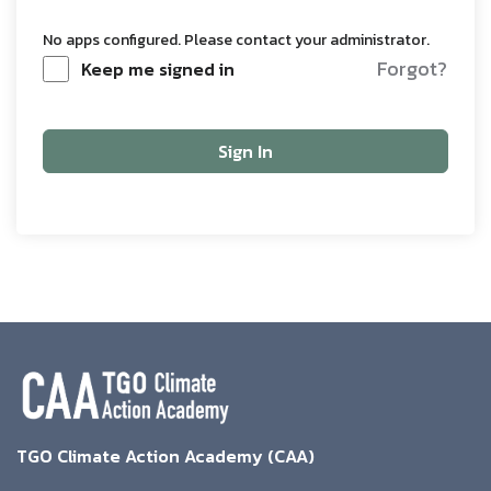
No apps configured. Please contact your administrator.
Forgot?
Keep me signed in
Sign In
TGO Climate Action Academy (CAA)