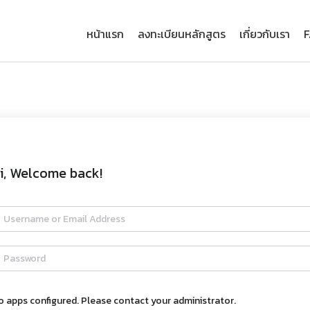
หน้าแรก
ลงทะเบียนหลักสูตร
เกี่ยวกับเรา
i, Welcome back!
o apps configured. Please contact your administrator.