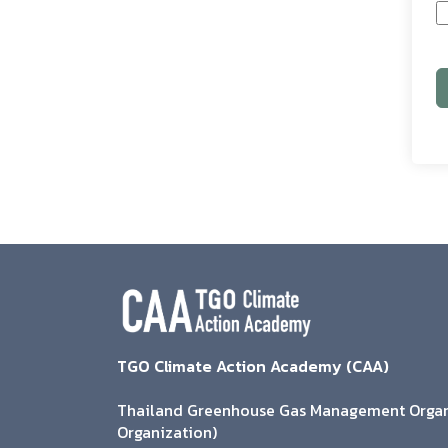
TGO Climate Action Academy (CAA)
Thailand Greenhouse Gas Management Organi
Organization)