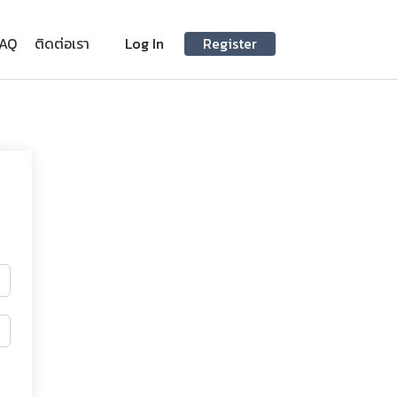
FAQ
ติดต่อเรา
Log In
Register