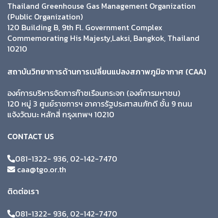
Thailand Greenhouse Gas Management Organization
(Public Organization)
120 Building B, 9th Fl. Government Complex
Commemorating His Majesty,Laksi, Bangkok, Thailand
10210
สถาบันวิทยาการด้านการเปลี่ยนแปลงสภาพภูมิอากาศ (CAA)
องค์การบริหารจัดการก๊าซเรือนกระจก (องค์การมหาชน)
120 หมู่ 3 ศูนย์ราชการฯ อาคารรัฐประศาสนภักดี ชั้น 9 ถนน
แจ้งวัฒนะ หลักสี่ กรุงเทพฯ 10210
CONTACT US
081-1322- 936, 02-142-7470
caa@tgo.or.th
ติดต่อเรา
081-1322- 936, 02-142-7470