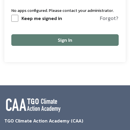
No apps configured. Please contact your administrator.
Forgot?
Keep me signed in
Sign In
TGO Climate Action Academy (CAA)