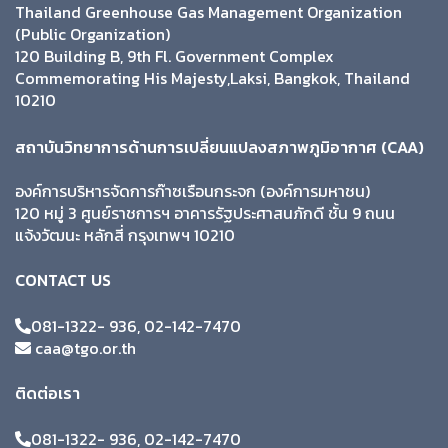
Thailand Greenhouse Gas Management Organization
(Public Organization)
120 Building B, 9th Fl. Government Complex
Commemorating His Majesty,Laksi, Bangkok, Thailand
10210
สถาบันวิทยาการด้านการเปลี่ยนแปลงสภาพภูมิอากาศ (CAA)
องค์การบริหารจัดการก๊าซเรือนกระจก (องค์การมหาชน)
120 หมู่ 3 ศูนย์ราชการฯ อาคารรัฐประศาสนภักดี ชั้น 9 ถนน
แจ้งวัฒนะ หลักสี่ กรุงเทพฯ 10210
CONTACT US
081-1322- 936, 02-142-7470
caa@tgo.or.th
ติดต่อเรา
081-1322- 936, 02-142-7470