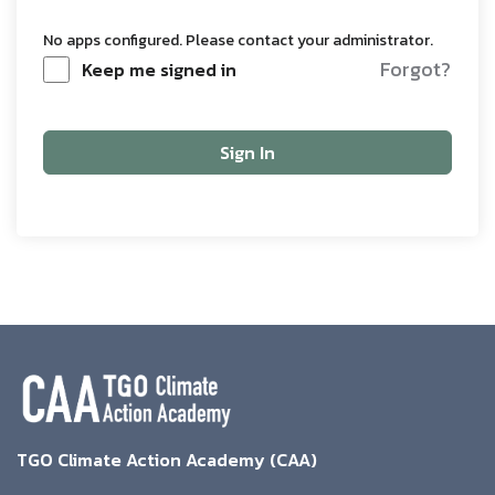
No apps configured. Please contact your administrator.
Forgot?
Keep me signed in
Sign In
TGO Climate Action Academy (CAA)