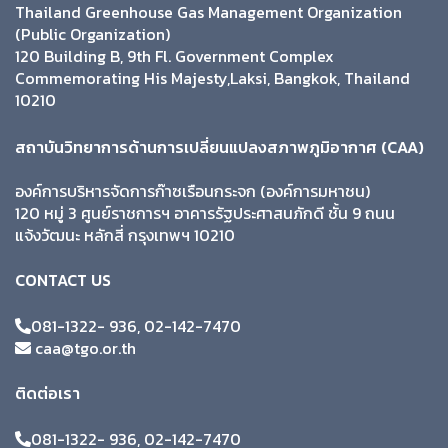
Thailand Greenhouse Gas Management Organization
(Public Organization)
120 Building B, 9th Fl. Government Complex
Commemorating His Majesty,Laksi, Bangkok, Thailand
10210
สถาบันวิทยาการด้านการเปลี่ยนแปลงสภาพภูมิอากาศ (CAA)
องค์การบริหารจัดการก๊าซเรือนกระจก (องค์การมหาชน)
120 หมู่ 3 ศูนย์ราชการฯ อาคารรัฐประศาสนภักดี ชั้น 9 ถนน
แจ้งวัฒนะ หลักสี่ กรุงเทพฯ 10210
CONTACT US
081-1322- 936, 02-142-7470
caa@tgo.or.th
ติดต่อเรา
081-1322- 936, 02-142-7470