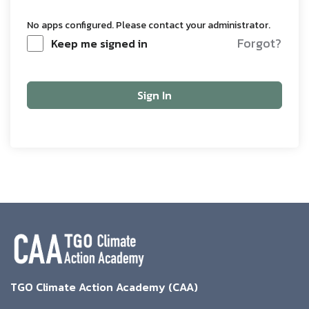
No apps configured. Please contact your administrator.
Forgot?
Keep me signed in
Sign In
TGO Climate Action Academy (CAA)