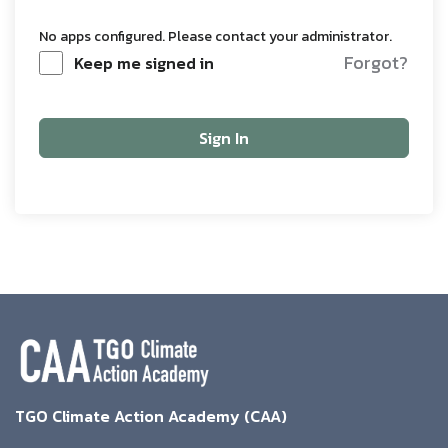
No apps configured. Please contact your administrator.
Forgot?
Keep me signed in
Sign In
TGO Climate Action Academy (CAA)