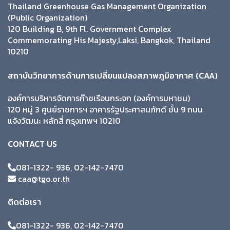
Thailand Greenhouse Gas Management Organization
(Public Organization)
120 Building B, 9th Fl. Government Complex
Commemorating His Majesty,Laksi, Bangkok, Thailand
10210
สถาบันวิทยาการด้านการเปลี่ยนแปลงสภาพภูมิอากาศ (CAA)
องค์การบริหารจัดการก๊าซเรือนกระจก (องค์การมหาชน)
120 หมู่ 3 ศูนย์ราชการฯ อาคารรัฐประศาสนภักดี ชั้น 9 ถนน
แจ้งวัฒนะ หลักสี่ กรุงเทพฯ 10210
CONTACT US
081-1322- 936, 02-142-7470
caa@tgo.or.th
ติดต่อเรา
081-1322- 936, 02-142-7470