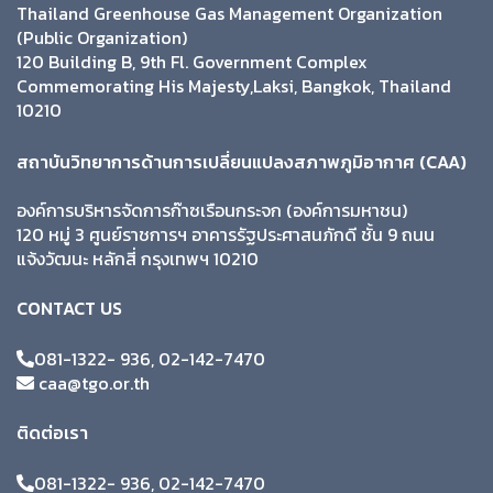
Thailand Greenhouse Gas Management Organization
(Public Organization)
120 Building B, 9th Fl. Government Complex
Commemorating His Majesty,Laksi, Bangkok, Thailand
10210
สถาบันวิทยาการด้านการเปลี่ยนแปลงสภาพภูมิอากาศ (CAA)
องค์การบริหารจัดการก๊าซเรือนกระจก (องค์การมหาชน)
120 หมู่ 3 ศูนย์ราชการฯ อาคารรัฐประศาสนภักดี ชั้น 9 ถนน
แจ้งวัฒนะ หลักสี่ กรุงเทพฯ 10210
CONTACT US
081-1322- 936, 02-142-7470
caa@tgo.or.th
ติดต่อเรา
081-1322- 936, 02-142-7470