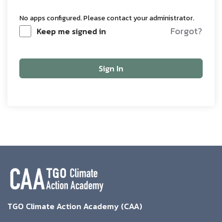
No apps configured. Please contact your administrator.
Forgot?
Keep me signed in
Sign In
TGO Climate Action Academy (CAA)