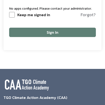
No apps configured. Please contact your administrator.
Forgot?
Keep me signed in
Sign In
TGO Climate Action Academy (CAA)