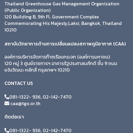
Thailand Greenhouse Gas Management Organization
(Public Organization)
120 Building B, 9th Fl. Government Complex
Commemorating His Majesty,Laksi, Bangkok, Thailand
10210
สถาบันวิทยาการด้านการเปลี่ยนแปลงสภาพภูมิอากาศ (CAA)
องค์การบริหารจัดการก๊าซเรือนกระจก (องค์การมหาชน)
120 หมู่ 3 ศูนย์ราชการฯ อาคารรัฐประศาสนภักดี ชั้น 9 ถนน
แจ้งวัฒนะ หลักสี่ กรุงเทพฯ 10210
CONTACT US
081-1322- 936, 02-142-7470
caa@tgo.or.th
ติดต่อเรา
081-1322- 936, 02-142-7470