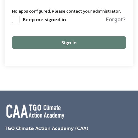
No apps configured. Please contact your administrator.
Forgot?
Keep me signed in
Sign In
TGO Climate Action Academy (CAA)