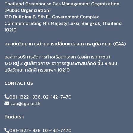
Thailand Greenhouse Gas Management Organization
(Public Organization)
120 Building B, 9th Fl. Government Complex
Commemorating His Majesty,Laksi, Bangkok, Thailand
10210
สถาบันวิทยาการด้านการเปลี่ยนแปลงสภาพภูมิอากาศ (CAA)
องค์การบริหารจัดการก๊าซเรือนกระจก (องค์การมหาชน)
120 หมู่ 3 ศูนย์ราชการฯ อาคารรัฐประศาสนภักดี ชั้น 9 ถนน
แจ้งวัฒนะ หลักสี่ กรุงเทพฯ 10210
CONTACT US
081-1322- 936, 02-142-7470
caa@tgo.or.th
ติดต่อเรา
081-1322- 936, 02-142-7470