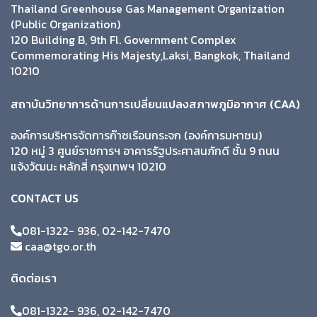
Thailand Greenhouse Gas Management Organization
(Public Organization)
120 Building B, 9th Fl. Government Complex
Commemorating His Majesty,Laksi, Bangkok, Thailand
10210
สถาบันวิทยาการด้านการเปลี่ยนแปลงสภาพภูมิอากาศ (CAA)
องค์การบริหารจัดการก๊าซเรือนกระจก (องค์การมหาชน)
120 หมู่ 3 ศูนย์ราชการฯ อาคารรัฐประศาสนภักดี ชั้น 9 ถนน
แจ้งวัฒนะ หลักสี่ กรุงเทพฯ 10210
CONTACT US
081-1322- 936, 02-142-7470
caa@tgo.or.th
ติดต่อเรา
081-1322- 936, 02-142-7470