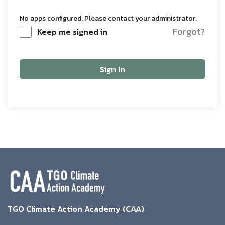
No apps configured. Please contact your administrator.
Forgot?
Keep me signed in
Sign In
TGO Climate Action Academy (CAA)