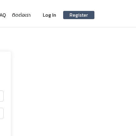
FAQ
ติดต่อเรา
Log In
Register