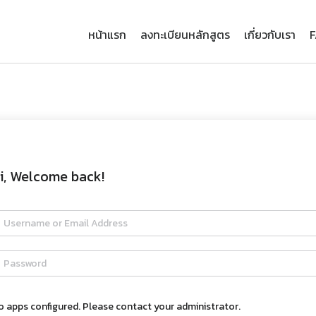
หน้าแรก
ลงทะเบียนหลักสูตร
เกี่ยวกับเรา
i, Welcome back!
o apps configured. Please contact your administrator.