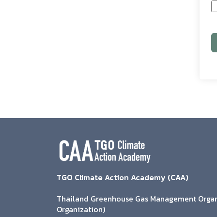
TGO Climate Action Academy (CAA)
Thailand Greenhouse Gas Management Organi
Organization)