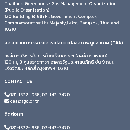
Thailand Greenhouse Gas Management Organization
(Public Organization)
120 Building B, 9th Fl. Government Complex
Commemorating His Majesty,Laksi, Bangkok, Thailand
10210
สถาบันวิทยาการด้านการเปลี่ยนแปลงสภาพภูมิอากาศ (CAA)
องค์การบริหารจัดการก๊าซเรือนกระจก (องค์การมหาชน)
120 หมู่ 3 ศูนย์ราชการฯ อาคารรัฐประศาสนภักดี ชั้น 9 ถนน
แจ้งวัฒนะ หลักสี่ กรุงเทพฯ 10210
CONTACT US
081-1322- 936, 02-142-7470
caa@tgo.or.th
ติดต่อเรา
081-1322- 936, 02-142-7470