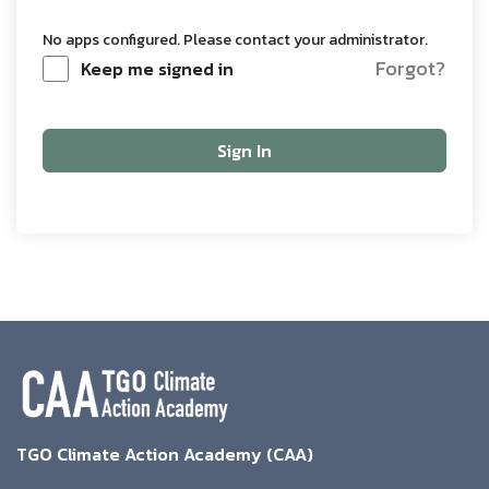
No apps configured. Please contact your administrator.
Forgot?
Keep me signed in
Sign In
TGO Climate Action Academy (CAA)