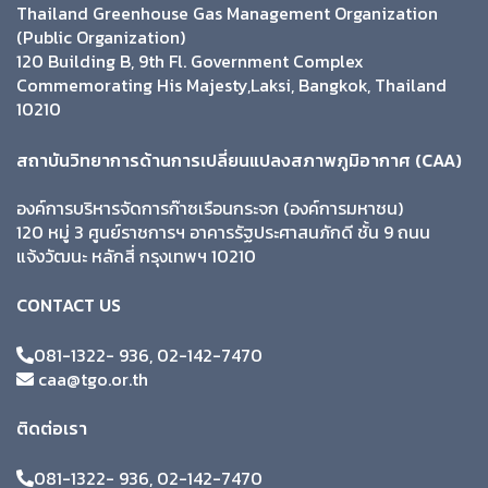
Thailand Greenhouse Gas Management Organization
(Public Organization)
120 Building B, 9th Fl. Government Complex
Commemorating His Majesty,Laksi, Bangkok, Thailand
10210
สถาบันวิทยาการด้านการเปลี่ยนแปลงสภาพภูมิอากาศ (CAA)
องค์การบริหารจัดการก๊าซเรือนกระจก (องค์การมหาชน)
120 หมู่ 3 ศูนย์ราชการฯ อาคารรัฐประศาสนภักดี ชั้น 9 ถนน
แจ้งวัฒนะ หลักสี่ กรุงเทพฯ 10210
CONTACT US
081-1322- 936, 02-142-7470
caa@tgo.or.th
ติดต่อเรา
081-1322- 936, 02-142-7470