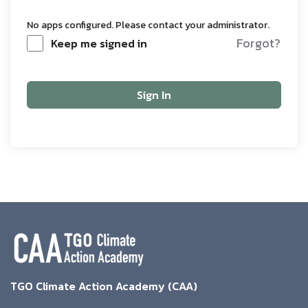
No apps configured. Please contact your administrator.
Forgot?
Keep me signed in
Sign In
TGO Climate Action Academy (CAA)