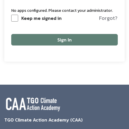
No apps configured. Please contact your administrator.
Forgot?
Keep me signed in
Sign In
TGO Climate Action Academy (CAA)