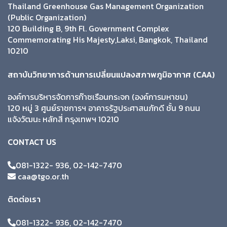
Thailand Greenhouse Gas Management Organization
(Public Organization)
120 Building B, 9th Fl. Government Complex
Commemorating His Majesty,Laksi, Bangkok, Thailand
10210
สถาบันวิทยาการด้านการเปลี่ยนแปลงสภาพภูมิอากาศ (CAA)
องค์การบริหารจัดการก๊าซเรือนกระจก (องค์การมหาชน)
120 หมู่ 3 ศูนย์ราชการฯ อาคารรัฐประศาสนภักดี ชั้น 9 ถนน
แจ้งวัฒนะ หลักสี่ กรุงเทพฯ 10210
CONTACT US
081-1322- 936, 02-142-7470
caa@tgo.or.th
ติดต่อเรา
081-1322- 936, 02-142-7470