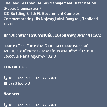
Thailand Greenhouse Gas Management Organization
(Public Organization)
120 Building B, 9th Fl. Government Complex
Commemorating His Majesty,Laksi, Bangkok, Thailand
10210
สถาบันวิทยาการด้านการเปลี่ยนแปลงสภาพภูมิอากาศ (CAA)
องค์การบริหารจัดการก๊าซเรือนกระจก (องค์การมหาชน)
120 หมู่ 3 ศูนย์ราชการฯ อาคารรัฐประศาสนภักดี ชั้น 9 ถนน
แจ้งวัฒนะ หลักสี่ กรุงเทพฯ 10210
CONTACT US
081-1322- 936, 02-142-7470
caa@tgo.or.th
ติดต่อเรา
081-1322- 936, 02-142-7470