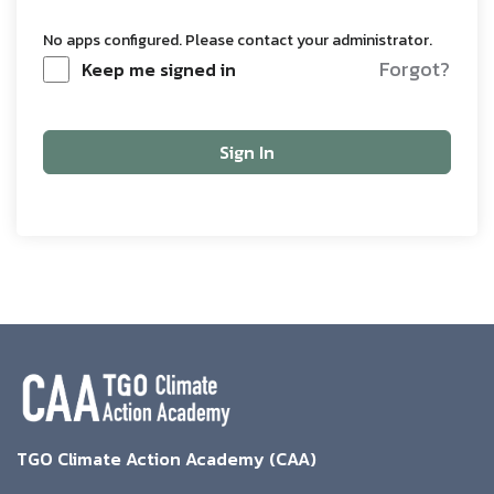
No apps configured. Please contact your administrator.
Forgot?
Keep me signed in
Sign In
TGO Climate Action Academy (CAA)