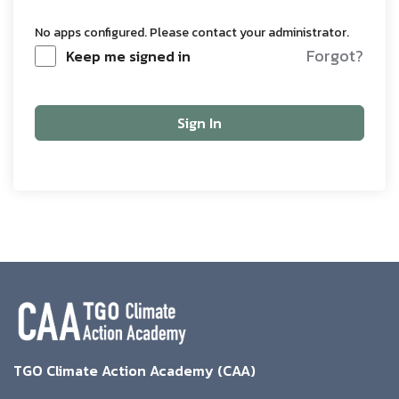
No apps configured. Please contact your administrator.
Forgot?
Keep me signed in
Sign In
TGO Climate Action Academy (CAA)