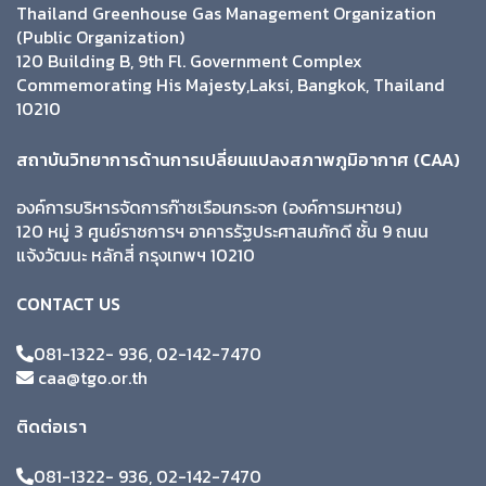
Thailand Greenhouse Gas Management Organization
(Public Organization)
120 Building B, 9th Fl. Government Complex
Commemorating His Majesty,Laksi, Bangkok, Thailand
10210
สถาบันวิทยาการด้านการเปลี่ยนแปลงสภาพภูมิอากาศ (CAA)
องค์การบริหารจัดการก๊าซเรือนกระจก (องค์การมหาชน)
120 หมู่ 3 ศูนย์ราชการฯ อาคารรัฐประศาสนภักดี ชั้น 9 ถนน
แจ้งวัฒนะ หลักสี่ กรุงเทพฯ 10210
CONTACT US
081-1322- 936, 02-142-7470
caa@tgo.or.th
ติดต่อเรา
081-1322- 936, 02-142-7470