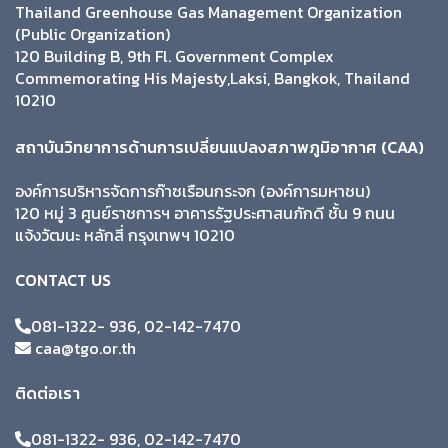
Thailand Greenhouse Gas Management Organization
(Public Organization)
120 Building B, 9th Fl. Government Complex
Commemorating His Majesty,Laksi, Bangkok, Thailand
10210
สถาบันวิทยาการด้านการเปลี่ยนแปลงสภาพภูมิอากาศ (CAA)
องค์การบริหารจัดการก๊าซเรือนกระจก (องค์การมหาชน)
120 หมู่ 3 ศูนย์ราชการฯ อาคารรัฐประศาสนภักดี ชั้น 9 ถนน
แจ้งวัฒนะ หลักสี่ กรุงเทพฯ 10210
CONTACT US
081-1322- 936, 02-142-7470
caa@tgo.or.th
ติดต่อเรา
081-1322- 936, 02-142-7470