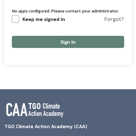
No apps configured. Please contact your administrator.
Forgot?
Keep me signed in
Sign In
TGO Climate Action Academy (CAA)