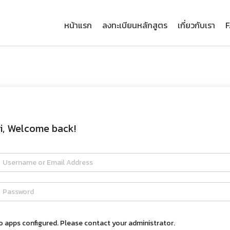
หน้าแรก
ลงทะเบียนหลักสูตร
เกี่ยวกับเรา
i, Welcome back!
o apps configured. Please contact your administrator.