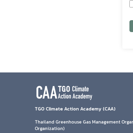
TGO Climate Action Academy (CAA)
Thailand Greenhouse Gas Management Organi
Organization)