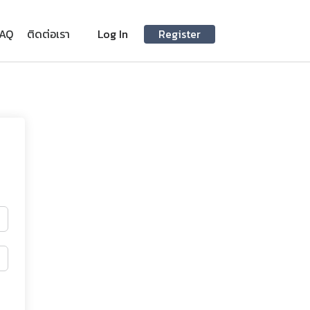
FAQ
ติดต่อเรา
Log In
Register