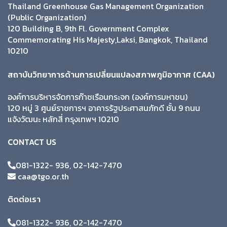
Thailand Greenhouse Gas Management Organization
(Public Organization)
120 Building B, 9th Fl. Government Complex
Commemorating His Majesty,Laksi, Bangkok, Thailand
10210
สถาบันวิทยาการด้านการเปลี่ยนแปลงสภาพภูมิอากาศ (CAA)
องค์การบริหารจัดการก๊าซเรือนกระจก (องค์การมหาชน)
120 หมู่ 3 ศูนย์ราชการฯ อาคารรัฐประศาสนภักดี ชั้น 9 ถนน
แจ้งวัฒนะ หลักสี่ กรุงเทพฯ 10210
CONTACT US
081-1322- 936, 02-142-7470
caa@tgo.or.th
ติดต่อเรา
081-1322- 936, 02-142-7470