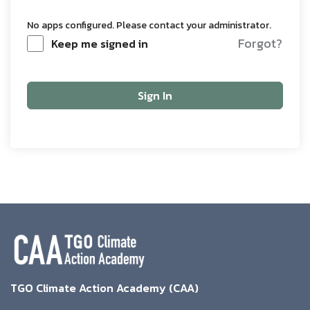
No apps configured. Please contact your administrator.
Forgot?
Keep me signed in
Sign In
TGO Climate Action Academy (CAA)